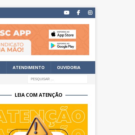
S
ATENDIMENTO
OUVIDORIA
LEIA COM ATENÇÃO