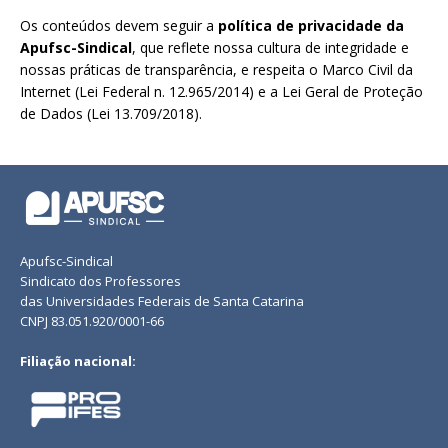
Os conteúdos devem seguir a
política de privacidade da
Apufsc-Sindical
, que reflete nossa cultura de integridade e
nossas práticas de transparência, e respeita o Marco Civil da
Internet (Lei Federal n. 12.965/2014) e a Lei Geral de Proteção
de Dados (Lei 13.709/2018).
Apufsc-Sindical
Sindicato dos Professores
das Universidades Federais de Santa Catarina
CNPJ 83.051.920/0001-66
Filiação nacional: