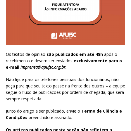
Os textos de opinião
são publicados em até 48h
após o
recebimento e devem ser enviados
exclusivamente para o
e-mail
imprensa@apufsc.org.br
.
Não ligue para os telefones pessoais dos funcionários, não
peça para que seu texto passe na frente dos outros – a equipe
segue o fluxo de publicações por ordem de chegada, que será
sempre respeitada.
Junto do artigo a ser publicado, envie o
Termo de Ciência e
Condições
preenchido e assinado
.
Os artigos publicados nesta seção não refletem a