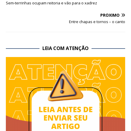
Sem-terrinhas ocupam reitoria e vão para o xadrez
PRÓXIMO
Entre chapas e tornos – o canto
LEIA COM ATENÇÃO