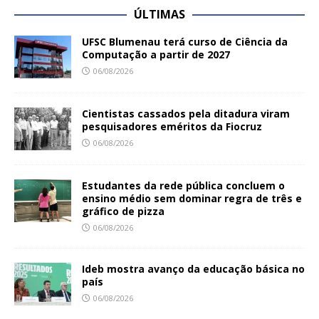
ÚLTIMAS
UFSC Blumenau terá curso de Ciência da
Computação a partir de 2027
06/08/2026
Cientistas cassados pela ditadura viram
pesquisadores eméritos da Fiocruz
06/08/2026
Estudantes da rede pública concluem o
ensino médio sem dominar regra de três e
gráfico de pizza
06/08/2026
Ideb mostra avanço da educação básica no
país
06/08/2026