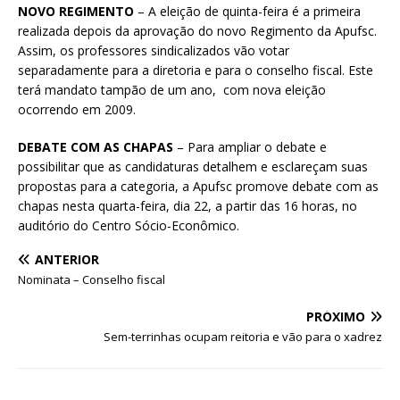
NOVO REGIMENTO
– A eleição de quinta-feira é a primeira
realizada depois da aprovação do novo Regimento da Apufsc.
Assim, os professores sindicalizados vão votar
separadamente para a diretoria e para o conselho fiscal. Este
terá mandato tampão de um ano, com nova eleição
ocorrendo em 2009.
DEBATE COM AS CHAPAS
– Para ampliar o debate e
possibilitar que as candidaturas detalhem e esclareçam suas
propostas para a categoria, a Apufsc promove debate com as
chapas nesta quarta-feira, dia 22, a partir das 16 horas, no
auditório do Centro Sócio-Econômico.
ANTERIOR
Nominata – Conselho fiscal
PRÓXIMO
Sem-terrinhas ocupam reitoria e vão para o xadrez