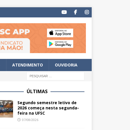
S
ATENDIMENTO
OUVIDORIA
ÚLTIMAS
Segundo semestre letivo de
2026 começa nesta segunda-
feira na UFSC
07/08/2026