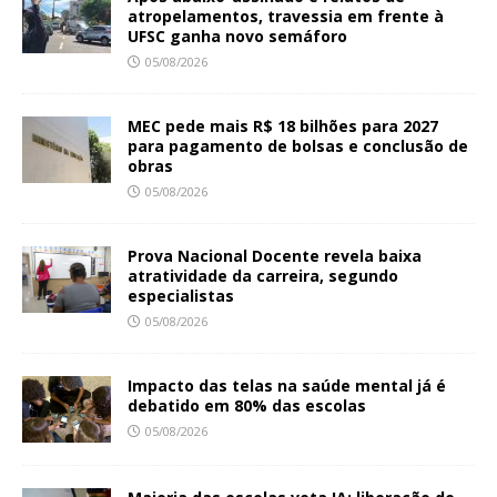
atropelamentos, travessia em frente à
UFSC ganha novo semáforo
05/08/2026
MEC pede mais R$ 18 bilhões para 2027
para pagamento de bolsas e conclusão de
obras
05/08/2026
Prova Nacional Docente revela baixa
atratividade da carreira, segundo
especialistas
05/08/2026
Impacto das telas na saúde mental já é
debatido em 80% das escolas
05/08/2026