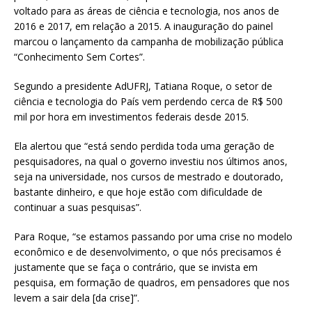
voltado para as áreas de ciência e tecnologia, nos anos de
2016 e 2017, em relação a 2015. A inauguração do painel
marcou o lançamento da campanha de mobilização pública
“Conhecimento Sem Cortes”.
Segundo a presidente AdUFRJ, Tatiana Roque, o setor de
ciência e tecnologia do País vem perdendo cerca de R$ 500
mil por hora em investimentos federais desde 2015.
Ela alertou que “está sendo perdida toda uma geração de
pesquisadores, na qual o governo investiu nos últimos anos,
seja na universidade, nos cursos de mestrado e doutorado,
bastante dinheiro, e que hoje estão com dificuldade de
continuar a suas pesquisas”.
Para Roque, “se estamos passando por uma crise no modelo
econômico e de desenvolvimento, o que nós precisamos é
justamente que se faça o contrário, que se invista em
pesquisa, em formação de quadros, em pensadores que nos
levem a sair dela [da crise]”.