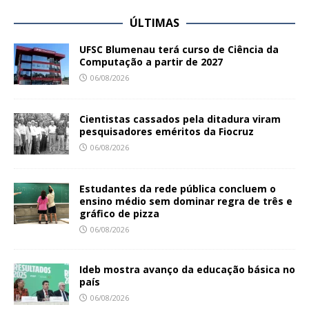
ÚLTIMAS
UFSC Blumenau terá curso de Ciência da
Computação a partir de 2027
06/08/2026
Cientistas cassados pela ditadura viram
pesquisadores eméritos da Fiocruz
06/08/2026
Estudantes da rede pública concluem o
ensino médio sem dominar regra de três e
gráfico de pizza
06/08/2026
Ideb mostra avanço da educação básica no
país
06/08/2026