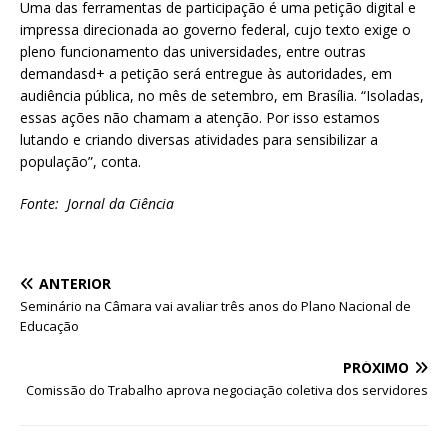
Uma das ferramentas de participação é uma petição digital e
impressa direcionada ao governo federal, cujo texto exige o
pleno funcionamento das universidades, entre outras
demandasd+ a petição será entregue às autoridades, em
audiência pública, no mês de setembro, em Brasília. “Isoladas,
essas ações não chamam a atenção. Por isso estamos
lutando e criando diversas atividades para sensibilizar a
população”, conta.
Fonte: Jornal da Ciência
ANTERIOR
Seminário na Câmara vai avaliar três anos do Plano Nacional de
Educação
PRÓXIMO
Comissão do Trabalho aprova negociação coletiva dos servidores