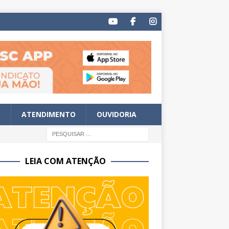
S
ATENDIMENTO
OUVIDORIA
LEIA COM ATENÇÃO