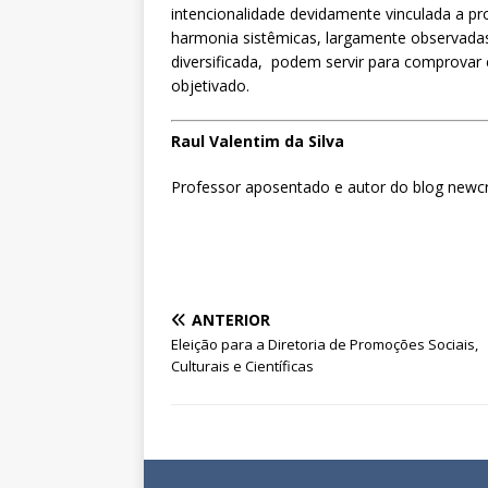
intencionalidade devidamente vinculada a pr
harmonia sistêmicas, largamente observadas
diversificada, podem servir para comprovar
objetivado.
Raul Valentim da Silva
Professor aposentado e autor do blog newc
ANTERIOR
Eleição para a Diretoria de Promoções Sociais,
Culturais e Científicas