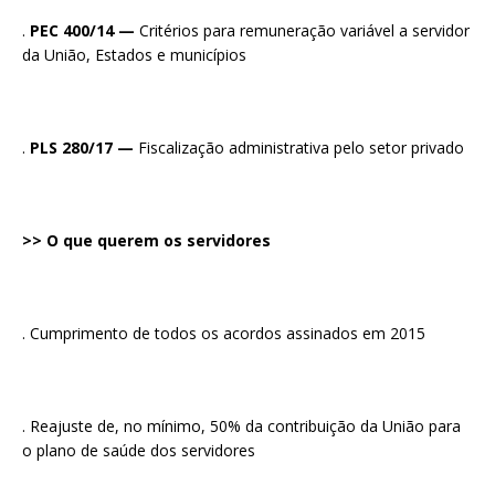
.
PEC 400/14 —
Critérios para remuneração variável a servidor
da União, Estados e municípios
.
PLS 280/17 —
Fiscalização administrativa pelo setor privado
>> O que querem os servidores
. Cumprimento de todos os acordos assinados em 2015
. Reajuste de, no mínimo, 50% da contribuição da União para
o plano de saúde dos servidores