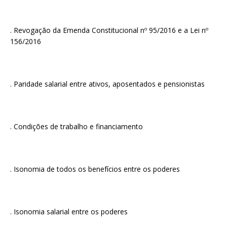
. Revogação da Emenda Constitucional nº 95/2016 e a Lei nº
156/2016
. Paridade salarial entre ativos, aposentados e pensionistas
. Condições de trabalho e financiamento
. Isonomia de todos os benefícios entre os poderes
. Isonomia salarial entre os poderes