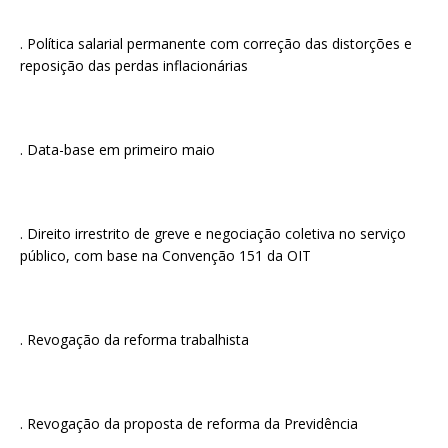
. Política salarial permanente com correção das distorções e
reposição das perdas inflacionárias
. Data-base em primeiro maio
. Direito irrestrito de greve e negociação coletiva no serviço
público, com base na Convenção 151 da OIT
. Revogação da reforma trabalhista
. Revogação da proposta de reforma da Previdência