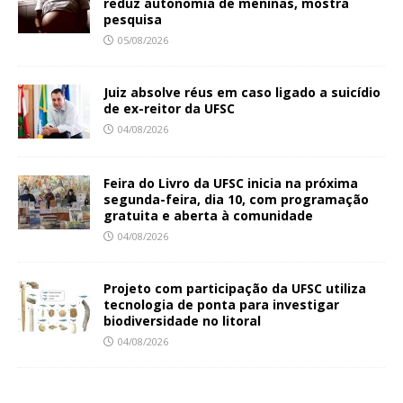
reduz autonomia de meninas, mostra
pesquisa
05/08/2026
Juiz absolve réus em caso ligado a suicídio
de ex-reitor da UFSC
04/08/2026
Feira do Livro da UFSC inicia na próxima
segunda-feira, dia 10, com programação
gratuita e aberta à comunidade
04/08/2026
Projeto com participação da UFSC utiliza
tecnologia de ponta para investigar
biodiversidade no litoral
04/08/2026