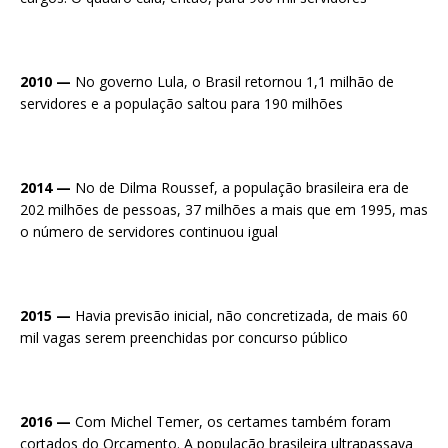
2010 —
No governo Lula, o Brasil retornou 1,1 milhão de
servidores e a população saltou para 190 milhões
2014 —
No de Dilma Roussef, a população brasileira era de
202 milhões de pessoas, 37 milhões a mais que em 1995, mas
o número de servidores continuou igual
2015 —
Havia previsão inicial, não concretizada, de mais 60
mil vagas serem preenchidas por concurso público
2016 —
Com Michel Temer, os certames também foram
cortados do Orçamento. A população brasileira ultrapassava