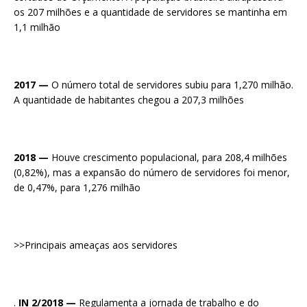
os 207 milhões e a quantidade de servidores se mantinha em
1,1 milhão
2017 —
O número total de servidores subiu para 1,270 milhão.
A quantidade de habitantes chegou a 207,3 milhões
2018 —
Houve crescimento populacional, para 208,4 milhões
(0,82%), mas a expansão do número de servidores foi menor,
de 0,47%, para 1,276 milhão
>>Principais ameaças aos servidores
.
IN 2/2018 —
Regulamenta a jornada de trabalho e do