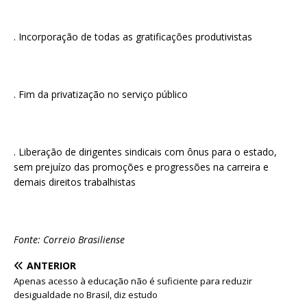
. Incorporação de todas as gratificações produtivistas
. Fim da privatização no serviço público
. Liberação de dirigentes sindicais com ônus para o estado,
sem prejuízo das promoções e progressões na carreira e
demais direitos trabalhistas
Fonte: Correio Brasiliense
ANTERIOR
Apenas acesso à educação não é suficiente para reduzir
desigualdade no Brasil, diz estudo