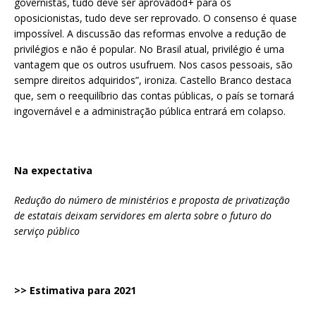
governistas, tudo deve ser aprovadod+ para os
oposicionistas, tudo deve ser reprovado. O consenso é quase
impossível. A discussão das reformas envolve a redução de
privilégios e não é popular. No Brasil atual, privilégio é uma
vantagem que os outros usufruem. Nos casos pessoais, são
sempre direitos adquiridos”, ironiza. Castello Branco destaca
que, sem o reequilíbrio das contas públicas, o país se tornará
ingovernável e a administração pública entrará em colapso.
Na expectativa
Redução do número de ministérios e proposta de privatização
de estatais deixam servidores em alerta sobre o futuro do
serviço público
>> Estimativa para 2021