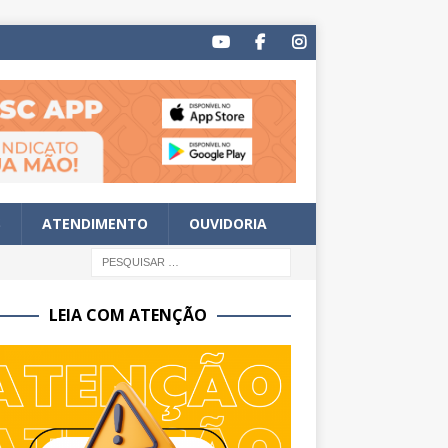
S
ATENDIMENTO
OUVIDORIA
LEIA COM ATENÇÃO