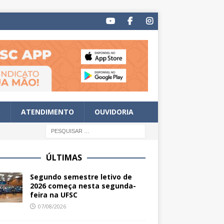
S
ATENDIMENTO
OUVIDORIA
ÚLTIMAS
Segundo semestre letivo de
2026 começa nesta segunda-
feira na UFSC
07/08/2026