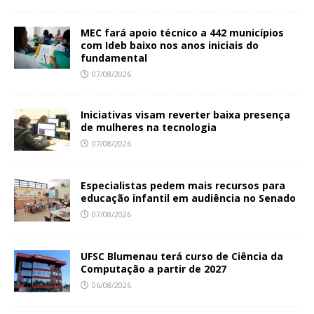
MEC fará apoio técnico a 442 municípios
com Ideb baixo nos anos iniciais do
fundamental
07/08/2026
Iniciativas visam reverter baixa presença
de mulheres na tecnologia
07/08/2026
Especialistas pedem mais recursos para
educação infantil em audiência no Senado
07/08/2026
UFSC Blumenau terá curso de Ciência da
Computação a partir de 2027
06/08/2026