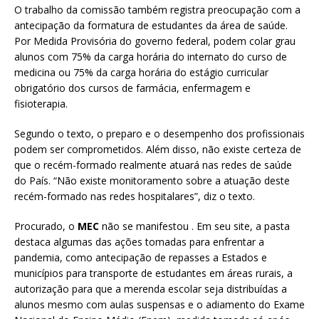
O trabalho da comissão também registra preocupação com a
antecipação da formatura de estudantes da área de saúde.
Por Medida Provisória do governo federal, podem colar grau
alunos com 75% da carga horária do internato do curso de
medicina ou 75% da carga horária do estágio curricular
obrigatório dos cursos de farmácia, enfermagem e
fisioterapia.
Segundo o texto, o preparo e o desempenho dos profissionais
podem ser comprometidos. Além disso, não existe certeza de
que o recém-formado realmente atuará nas redes de saúde
do País. “Não existe monitoramento sobre a atuação deste
recém-formado nas redes hospitalares”, diz o texto.
Procurado, o
MEC
não se manifestou . Em seu site, a pasta
destaca algumas das ações tomadas para enfrentar a
pandemia, como antecipação de repasses a Estados e
municípios para transporte de estudantes em áreas rurais, a
autorização para que a merenda escolar seja distribuídas a
alunos mesmo com aulas suspensas e o adiamento do Exame