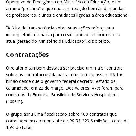
Operativo de Emergência do Ministério da Educação, é um
arranjo “precário” e que não tem reagido bem às demandas
de professores, alunos e entidades ligadas a área educacional.
“A falta de transparência sobre suas ações reforça sua
incompletude e sinaliza para o viés pouco colaborativo da
atual gestão do Ministério da Educação”, diz o texto.
Contratações
O relatório também destaca ser preciso um maior controle
sobre as contratações da pasta, que já ultrapassam R$ 1,6
bilhão desde que o governo federal decretou estado de
calamidade, em 22 de março. Dos valores, 47% foram para
contratos da Empresa Brasileira de Serviços Hospitalares
(Ebserh).
O grupo abriu uma fiscalização sobre 109 contratos que
correspondem ao montante de R$ R$ 229,6 milhões, cerca de
15% do total.