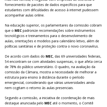
fornecimento de pacotes de dados específicos para que
estudantes com dificuldades de acesso à internet pudessem
acompanhar aulas online.
Na educação superior, os parlamentares da comissão cobram
que o
MEC
padronize recomendações sobre instrumentos
tecnológicos e treinamentos para o desenvolvimento de
aulas, orientações e modelos para calendário letivo, além de
políticas sanitárias e de proteção contra o novo coronavírus.
De acordo com dados do
MEC
, das 69 universidades federais,
54 encontram-se com atividades suspensas, o que afeta cerca
de 78% do público universitário. O quadro, na avaliação da
comissão da Câmara, mostra a necessidade de melhorar a
estrutura para ensino à distância durante o período
emergencial, considerando que várias universidades ainda
nem cogitam o retorno às aulas presenciais.
Segundo a comissão, a iniciativa de coordenação de mais
destaque anunciada pelo
MEC
até o momento, o Comitê