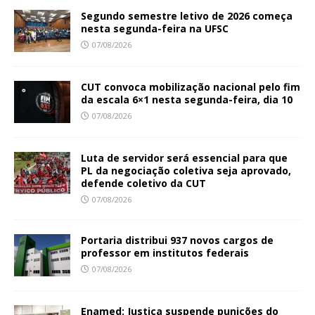
Segundo semestre letivo de 2026 começa
nesta segunda-feira na UFSC
07/08/2026
CUT convoca mobilização nacional pelo fim
da escala 6×1 nesta segunda-feira, dia 10
07/08/2026
Luta de servidor será essencial para que
PL da negociação coletiva seja aprovado,
defende coletivo da CUT
07/08/2026
Portaria distribui 937 novos cargos de
professor em institutos federais
07/08/2026
Enamed: Justiça suspende punições do