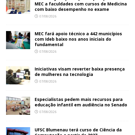
MEC a faculdades com cursos de Medicina
com baixo desempenho no exame
07/08/2026
MEC fará apoio técnico a 442 municípios
com Ideb baixo nos anos iniciais do
fundamental
07/08/2026
Iniciativas visam reverter baixa presença
de mulheres na tecnologia
07/08/2026
Especialistas pedem mais recursos para
educação infantil em audiência no Senado
07/08/2026
UFSC Blumenau terá curso de Ciência da