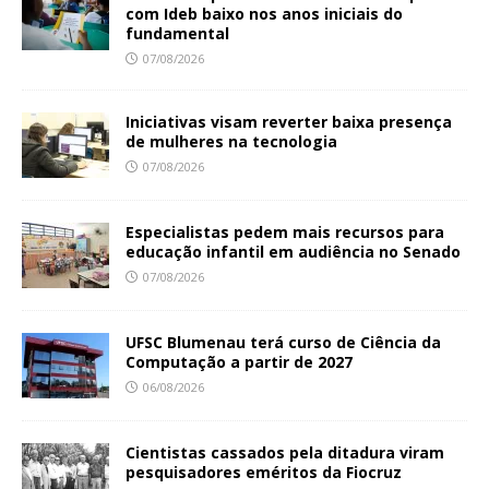
com Ideb baixo nos anos iniciais do
fundamental
07/08/2026
Iniciativas visam reverter baixa presença
de mulheres na tecnologia
07/08/2026
Especialistas pedem mais recursos para
educação infantil em audiência no Senado
07/08/2026
UFSC Blumenau terá curso de Ciência da
Computação a partir de 2027
06/08/2026
Cientistas cassados pela ditadura viram
pesquisadores eméritos da Fiocruz