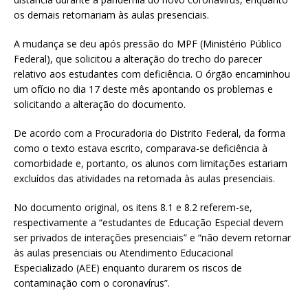
os demais retornariam às aulas presenciais.
A mudança se deu após pressão do MPF (Ministério Público
Federal), que solicitou a alteração do trecho do parecer
relativo aos estudantes com deficiência. O órgão encaminhou
um ofício no dia 17 deste mês apontando os problemas e
solicitando a alteração do documento.
De acordo com a Procuradoria do Distrito Federal, da forma
como o texto estava escrito, comparava-se deficiência à
comorbidade e, portanto, os alunos com limitações estariam
excluídos das atividades na retomada às aulas presenciais.
No documento original, os itens 8.1 e 8.2 referem-se,
respectivamente a “estudantes de Educação Especial devem
ser privados de interações presenciais” e “não devem retornar
às aulas presenciais ou Atendimento Educacional
Especializado (AEE) enquanto durarem os riscos de
contaminação com o coronavírus”.