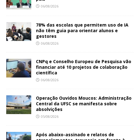
06/08/2026
78% das escolas que permitem uso de IA
não têm guia para orientar alunos e
gestores
06/08/2026
CNPq e Conselho Europeu de Pesquisa vão
financiar até 10 projetos de colaboração
científica
06/08/2026
Operação Ouvidos Moucos: Administração
Central da UFSC se manifesta sobre
absolvições
05/08/2026
Após abaixo-assinado e relatos de