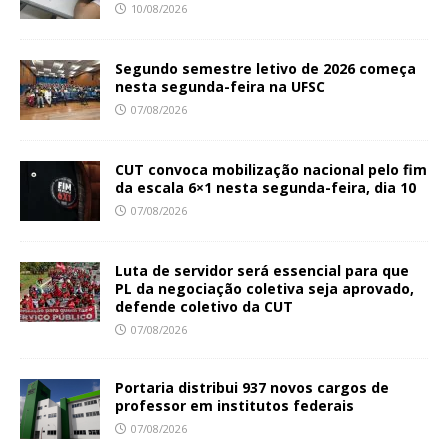
10/08/2026
Segundo semestre letivo de 2026 começa
nesta segunda-feira na UFSC
07/08/2026
CUT convoca mobilização nacional pelo fim
da escala 6×1 nesta segunda-feira, dia 10
07/08/2026
Luta de servidor será essencial para que
PL da negociação coletiva seja aprovado,
defende coletivo da CUT
07/08/2026
Portaria distribui 937 novos cargos de
professor em institutos federais
07/08/2026