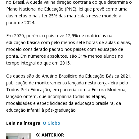
no Brasil. A queda vai na direção contrária do que determina o
Plano Nacional de Educação (PNE), lei que prevê como uma
das metas o país ter 25% das matrículas nesse modelo a
partir de 2024.
Em 2020, porém, o país teve 12,9% de matrículas na
educação básica com pelo menos sete horas de aulas diárias,
modelo considerado padrão nos países com educação de
ponta. Em números absolutos, são 31% menos alunos no
tempo integral do que em 2015.
Os dados são do Anuário Brasileiro da Educação Básica 2021,
publicação de monitoramento lançada nesta terça-feira pelo
Todos Pela Educação, em parceria com a Editora Moderna,
lançado ontem, que acompanha todas as etapas,
modalidades e especificidades da educação brasileira, da
educação infantil à pós-graduação.
Leia na íntegra:
O Globo
ANTERIOR