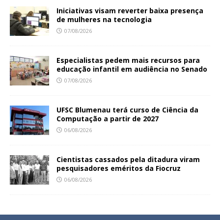
Iniciativas visam reverter baixa presença
de mulheres na tecnologia
07/08/2026
Especialistas pedem mais recursos para
educação infantil em audiência no Senado
07/08/2026
UFSC Blumenau terá curso de Ciência da
Computação a partir de 2027
06/08/2026
Cientistas cassados pela ditadura viram
pesquisadores eméritos da Fiocruz
06/08/2026