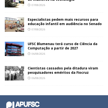
07/08/2026
Especialistas pedem mais recursos para
educação infantil em audiência no Senado
07/08/2026
UFSC Blumenau terá curso de Ciência da
Computação a partir de 2027
06/08/2026
Cientistas cassados pela ditadura viram
pesquisadores eméritos da Fiocruz
06/08/2026