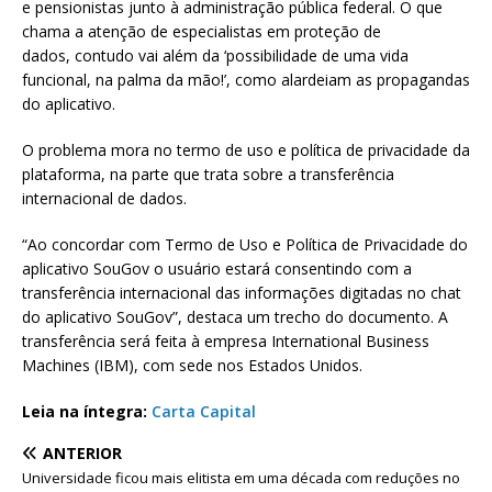
e pensionistas junto à administração pública federal. O que
chama a atenção de especialistas em proteção de
dados, contudo vai além da ‘possibilidade de uma vida
funcional, na palma da mão!’, como alardeiam as propagandas
do aplicativo.
O problema mora no termo de uso e política de privacidade da
plataforma, na parte que trata sobre a transferência
internacional de dados.
“Ao concordar com Termo de Uso e Política de Privacidade do
aplicativo SouGov o usuário estará consentindo com a
transferência internacional das informações digitadas no chat
do aplicativo SouGov”, destaca um trecho do documento. A
transferência será feita à empresa International Business
Machines (IBM), com sede nos Estados Unidos.
Leia na íntegra:
Carta Capital
ANTERIOR
Universidade ficou mais elitista em uma década com reduções no