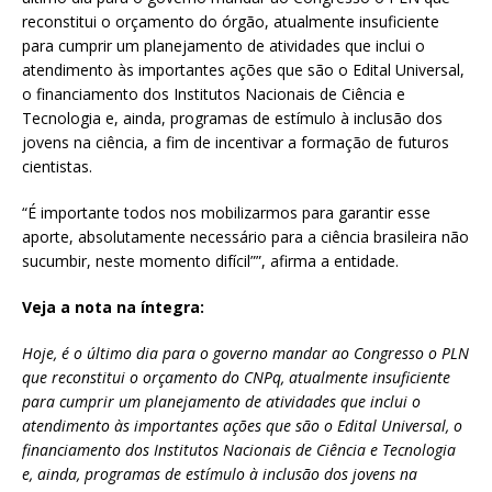
reconstitui o orçamento do órgão, atualmente insuficiente
para cumprir um planejamento de atividades que inclui o
atendimento às importantes ações que são o Edital Universal,
o financiamento dos Institutos Nacionais de Ciência e
Tecnologia e, ainda, programas de estímulo à inclusão dos
jovens na ciência, a fim de incentivar a formação de futuros
cientistas.
“É importante todos nos mobilizarmos para garantir esse
aporte, absolutamente necessário para a ciência brasileira não
sucumbir, neste momento difícil””, afirma a entidade.
Veja a nota na íntegra:
Hoje, é o último dia para o governo mandar ao Congresso o PLN
que reconstitui o orçamento do CNPq, atualmente insuficiente
para cumprir um planejamento de atividades que inclui o
atendimento às importantes ações que são o Edital Universal, o
financiamento dos Institutos Nacionais de Ciência e Tecnologia
e, ainda, programas de estímulo à inclusão dos jovens na