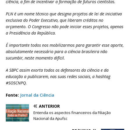
ciência, a fim de incentivar a formação de futuros cientistas.
PLN é um nome técnico que designa projetos de lei de iniciativa
exclusiva do Poder Executivo, que liberam créditos no
orçamento. O Congresso não pode iniciar esses projetos, apenas
a Presidência da República.
É importante todos nos mobilizarmos para garantir esse aporte,
absolutamente necessário para a ciência brasileira não
sucumbir, neste momento difícil.
A SBPC assim exorta todos os defensores da ciência e da
educação a publicarem, nas suas redes sociais, a hashtag
#SOSCNPQ.
Fonte:
Jornal da Ciência
ANTERIOR
Entenda os aspectos financeiros da Filiação
Nacional da Apufsc