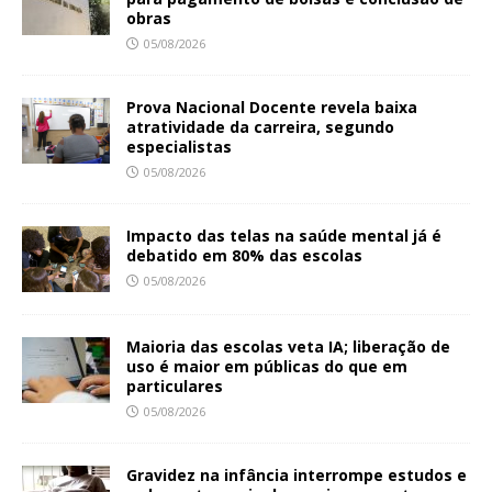
obras
05/08/2026
Prova Nacional Docente revela baixa
atratividade da carreira, segundo
especialistas
05/08/2026
Impacto das telas na saúde mental já é
debatido em 80% das escolas
05/08/2026
Maioria das escolas veta IA; liberação de
uso é maior em públicas do que em
particulares
05/08/2026
Gravidez na infância interrompe estudos e