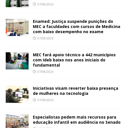
07/08/2026
Enamed: Justiça suspende punições do
MEC a faculdades com cursos de Medicina
com baixo desempenho no exame
07/08/2026
MEC fará apoio técnico a 442 municípios
com Ideb baixo nos anos iniciais do
fundamental
07/08/2026
Iniciativas visam reverter baixa presença
de mulheres na tecnologia
07/08/2026
Especialistas pedem mais recursos para
educação infantil em audiência no Senado