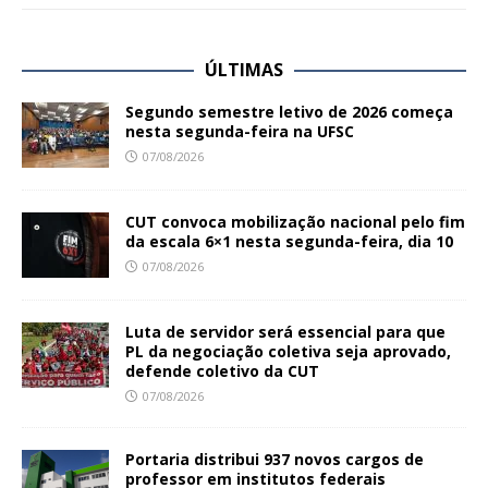
ÚLTIMAS
Segundo semestre letivo de 2026 começa
nesta segunda-feira na UFSC
07/08/2026
CUT convoca mobilização nacional pelo fim
da escala 6×1 nesta segunda-feira, dia 10
07/08/2026
Luta de servidor será essencial para que
PL da negociação coletiva seja aprovado,
defende coletivo da CUT
07/08/2026
Portaria distribui 937 novos cargos de
professor em institutos federais