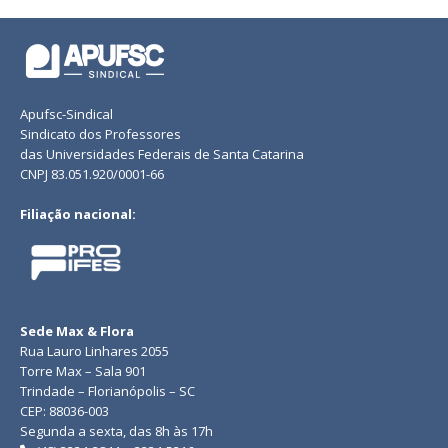
Apufsc-Sindical
Sindicato dos Professores
das Universidades Federais de Santa Catarina
CNPJ 83.051.920/0001-66
Filiação nacional:
Sede Max & Flora
Rua Lauro Linhares 2055
Torre Max – Sala 901
Trindade – Florianópolis – SC
CEP: 88036-003
Segunda a sexta, das 8h às 17h