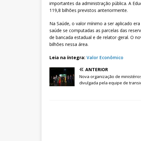
importantes da administração pública. A Ed
119,8 bilhões previstos anteriormente.
Na Saúde, o valor mínimo a ser aplicado era
saúde se computadas as parcelas das reser
de bancada estadual e de relator-geral. O no
bilhões nessa área.
Leia na íntegra:
Valor Econômico
ANTERIOR
Nova organização de ministério
divulgada pela equipe de trans