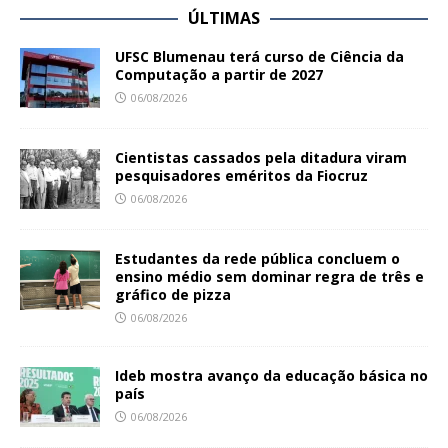
ÚLTIMAS
UFSC Blumenau terá curso de Ciência da
Computação a partir de 2027
06/08/2026
Cientistas cassados pela ditadura viram
pesquisadores eméritos da Fiocruz
06/08/2026
Estudantes da rede pública concluem o
ensino médio sem dominar regra de três e
gráfico de pizza
06/08/2026
Ideb mostra avanço da educação básica no
país
06/08/2026