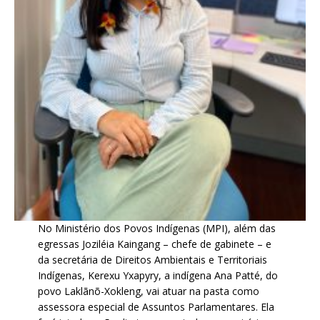
No Ministério dos Povos Indígenas (MPI), além das
egressas Joziléia Kaingang – chefe de gabinete – e
da secretária de Direitos Ambientais e Territoriais
Indígenas, Kerexu Yxapyry, a indígena Ana Patté, do
povo Laklãnõ-Xokleng, vai atuar na pasta como
assessora especial de Assuntos Parlamentares. Ela