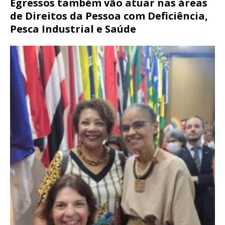
Egressos também vão atuar nas áreas
de Direitos da Pessoa com Deficiência,
Pesca Industrial e Saúde