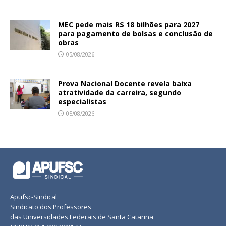
MEC pede mais R$ 18 bilhões para 2027
para pagamento de bolsas e conclusão de
obras
05/08/2026
Prova Nacional Docente revela baixa
atratividade da carreira, segundo
especialistas
05/08/2026
Apufsc-Sindical
Sindicato dos Professores
das Universidades Federais de Santa Catarina