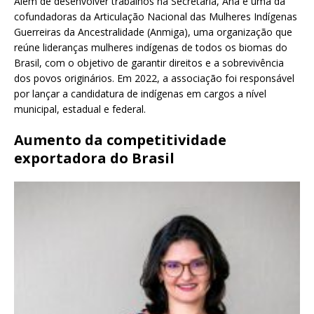
Além de desenvolver trabalhos na Secretaria, Ana é uma da
cofundadoras da Articulação Nacional das Mulheres Indígenas
Guerreiras da Ancestralidade (Anmiga), uma organização que
reúne lideranças mulheres indígenas de todos os biomas do
Brasil, com o objetivo de garantir direitos e a sobrevivência
dos povos originários. Em 2022, a associação foi responsável
por lançar a candidatura de indígenas em cargos a nível
municipal, estadual e federal.
Aumento da competitividade
exportadora do Brasil