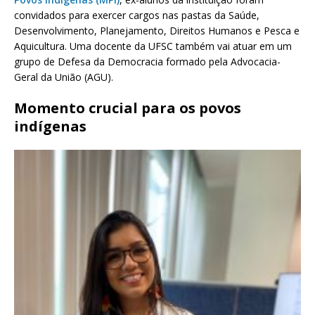
convidados para exercer cargos nas pastas da Saúde,
Desenvolvimento, Planejamento, Direitos Humanos e Pesca e
Aquicultura. Uma docente da UFSC também vai atuar em um
grupo de Defesa da Democracia formado pela Advocacia-
Geral da União (AGU).
Momento crucial para os povos
indígenas