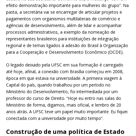
efeito demonstração importante para mulheres do grupo”. Na
pasta, a secretária vai se encarregar de articular projetos e
pagamentos com organismos multilaterais de comércio e
agências de desenvolvimento, além de lidar e acompanhar
processos administrativos, a exemplo da nomeação de
representantes brasileiros para instituições de integração
regional e de temas ligados à adesão do Brasil à Organização
para a Cooperação e Desenvolvimento Econômico (OCDE).
O legado deixado pela UFSC em sua formação é carregado
até hoje, afinal, a conexão com Brasília começou em 2008,
época em que estava na universidade. A primeira viagem à
Capital do país, quando trabalhou por um período no
Ministério do Desenvolvimento, foi intermediada por um
professor do curso de Direito. “Hoje eu entro nas salas do
Ministério de forma, digamos, mais oficial, e lembro de 20
anos atrás. A UFSC teve um papel muito importante. Eu fiquei
conectada com a universidade por muito tempo”.
Construção de uma política de Estado