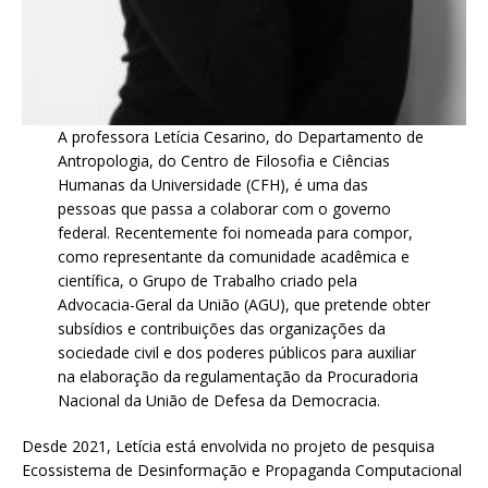
A professora Letícia Cesarino, do Departamento de
Antropologia, do Centro de Filosofia e Ciências
Humanas da Universidade (CFH), é uma das
pessoas que passa a colaborar com o governo
federal. Recentemente foi nomeada para compor,
como representante da comunidade acadêmica e
científica, o Grupo de Trabalho criado pela
Advocacia-Geral da União (AGU), que pretende obter
subsídios e contribuições das organizações da
sociedade civil e dos poderes públicos para auxiliar
na elaboração da regulamentação da Procuradoria
Nacional da União de Defesa da Democracia.
Desde 2021, Letícia está envolvida no projeto de pesquisa
Ecossistema de Desinformação e Propaganda Computacional