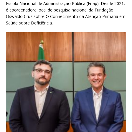
Escola Nacional de Administração Pública (Enap). Desde 2021,
é coordenadora local de pesquisa nacional da Fundação
Oswaldo Cruz sobre O Conhecimento da Atenção Primária em
Saúde sobre Deficiência.