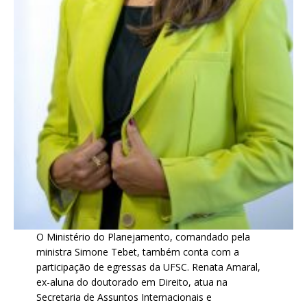
O Ministério do Planejamento, comandado pela
ministra Simone Tebet, também conta com a
participação de egressas da UFSC. Renata Amaral,
ex-aluna do doutorado em Direito, atua na
Secretaria de Assuntos Internacionais e