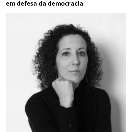
em defesa da democracia