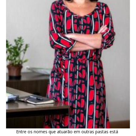
Entre os nomes que atuarão em outras pastas está