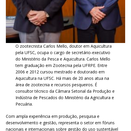
O zootecnista Carlos Mello, doutor em Aquicultura
pela UFSC, ocupa o cargo de secretário-executivo
do Ministério da Pesca e Aquicultura. Carlos Mello
tem graduação em Zootecnia pela UFRPE. Entre
2006 e 2012 cursou mestrado e doutorado em
Aquicultura na UFSC. Há mais de 20 anos atua na
área de zootecnia e recursos pesqueiros. É
consultor técnico da Câmara Setorial da Produção e
Indústria de Pescados do Ministério da Agricultura e
Pecuária.
Com ampla experiência em produção, pesquisa e
desenvolvimento e gestão, representa o setor em fóruns
nacionais e internacionais sobre gestão do uso sustentável