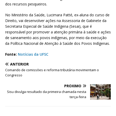
dos recursos pesqueiros.
No Ministério da Saúde, Lucimara Patté, ex-aluna do curso de
Direito, vai desenvolver ações na Assessoria de Gabinete da
Secretaria Especial de Saúde Indígena (Sesai), que é
responsável por promover a atenção primária à saúde e ações
de saneamento aos povos indígenas, por meio da execução
da Política Nacional de Atenção à Saúde dos Povos Indígenas.
Fonte:
Notícias da UFSC
ANTERIOR
Comando de comissões e reforma tributária movimentam o
Congresso
PRÓXIMO
Sisu divulga resultado da primeira chamada nesta
terça-feira