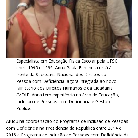
Especialista em Educação Física Escolar pela UFSC
entre 1995 e 1996, Anna Paula Feminella está à
frente da Secretaria Nacional dos Direitos da
Pessoa com Deficiência, agora integrada ao novo
Ministério dos Direitos Humanos e da Cidadania
(MDH). Anna tem experiência na área de Educação,
Inclusão de Pessoas com Deficiência e Gestão
Pública.
Atuou na coordenação do Programa de Inclusão de Pessoas
com Deficiência na Presidência da República entre 2014 e
2016 e Programa de Inclusão de Pessoas com Deficiência da