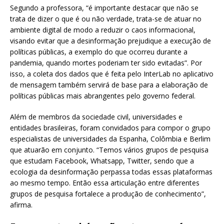
Segundo a professora, “é importante destacar que não se
trata de dizer o que é ou não verdade, trata-se de atuar no
ambiente digital de modo a reduzir o caos informacional,
visando evitar que a desinformação prejudique a execução de
políticas públicas, a exemplo do que ocorreu durante a
pandemia, quando mortes poderiam ter sido evitadas”. Por
isso, a coleta dos dados que é feita pelo InterLab no aplicativo
de mensagem também servirá de base para a elaboração de
políticas públicas mais abrangentes pelo governo federal.
Além de membros da sociedade civil, universidades e
entidades brasileiras, foram convidados para compor o grupo
especialistas de universidades da Espanha, Colômbia e Berlim
que atuarão em conjunto. “Temos vários grupos de pesquisa
que estudam Facebook, Whatsapp, Twitter, sendo que a
ecologia da desinformação perpassa todas essas plataformas
ao mesmo tempo. Então essa articulação entre diferentes
grupos de pesquisa fortalece a produção de conhecimento”,
afirma.