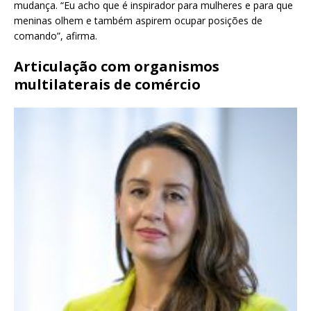
mudança. “Eu acho que é inspirador para mulheres e para que
meninas olhem e também aspirem ocupar posições de
comando”, afirma.
Articulação com organismos
multilaterais de comércio