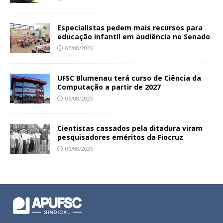
Especialistas pedem mais recursos para
educação infantil em audiência no Senado
07/08/2026
UFSC Blumenau terá curso de Ciência da
Computação a partir de 2027
06/08/2026
Cientistas cassados pela ditadura viram
pesquisadores eméritos da Fiocruz
06/08/2026