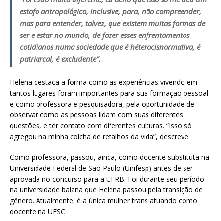
estofo antropológico, inclusive, para, não compreender,
mas para entender, talvez, que existem muitas formas de
ser e estar no mundo, de fazer esses enfrentamentos
cotidianos numa sociedade que é héterocisnormativa, é
patriarcal, é excludente”.
Helena destaca a forma como as experiências vivendo em
tantos lugares foram importantes para sua formação pessoal
e como professora e pesquisadora, pela oportunidade de
observar como as pessoas lidam com suas diferentes
questões, e ter contato com diferentes culturas. “Isso só
agregou na minha colcha de retalhos da vida”, descreve.
Como professora, passou, ainda, como docente substituta na
Universidade Federal de São Paulo (Unifesp) antes de ser
aprovada no concurso para a UFRB. Foi durante seu período
na universidade baiana que Helena passou pela transição de
gênero. Atualmente, é a única mulher trans atuando como
docente na UFSC.