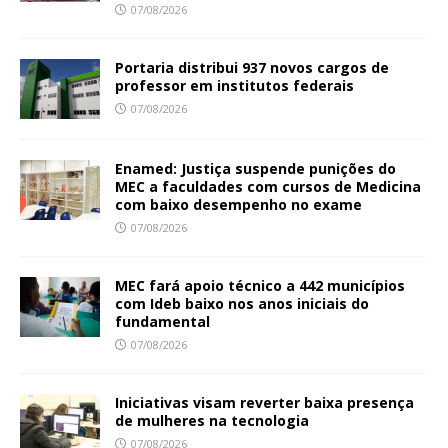
07/08/2026
Portaria distribui 937 novos cargos de
professor em institutos federais
07/08/2026
Enamed: Justiça suspende punições do
MEC a faculdades com cursos de Medicina
com baixo desempenho no exame
07/08/2026
MEC fará apoio técnico a 442 municípios
com Ideb baixo nos anos iniciais do
fundamental
07/08/2026
Iniciativas visam reverter baixa presença
de mulheres na tecnologia
07/08/2026