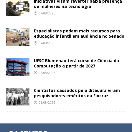
Iniciativas visam reverter baixa presença
de mulheres na tecnologia
07/08/2026
Especialistas pedem mais recursos para
educação infantil em audiência no Senado
07/08/2026
UFSC Blumenau terá curso de Ciência da
Computação a partir de 2027
06/08/2026
Cientistas cassados pela ditadura viram
pesquisadores eméritos da Fiocruz
06/08/2026