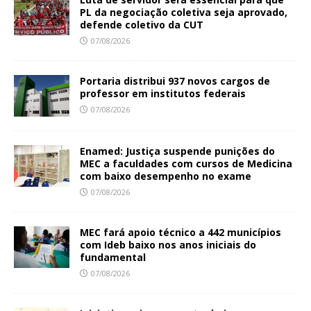
PL da negociação coletiva seja aprovado,
defende coletivo da CUT
07/08/2026
Portaria distribui 937 novos cargos de
professor em institutos federais
07/08/2026
Enamed: Justiça suspende punições do
MEC a faculdades com cursos de Medicina
com baixo desempenho no exame
07/08/2026
MEC fará apoio técnico a 442 municípios
com Ideb baixo nos anos iniciais do
fundamental
07/08/2026