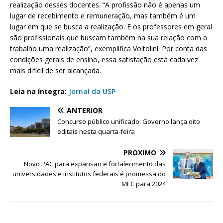
realização desses docentes. “A profissão não é apenas um
lugar de recebimento e remuneração, mas também é um
lugar em que se busca a realização. E os professores em geral
são profissionais que buscam também na sua relação com o
trabalho uma realização”, exemplifica Voltolini. Por conta das
condições gerais de ensino, essa satisfação está cada vez
mais difícil de ser alcançada.
Leia na íntegra:
Jornal da USP
ANTERIOR
Concurso público unificado: Governo lança oito
editais nesta quarta-feira
PRÓXIMO
Novo PAC para expansão e fortalecimento das
universidades e institutos federais é promessa do
MEC para 2024