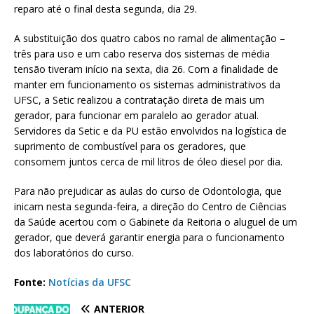
reparo até o final desta segunda, dia 29.
A substituição dos quatro cabos no ramal de alimentação –
três para uso e um cabo reserva dos sistemas de média
tensão tiveram início na sexta, dia 26. Com a finalidade de
manter em funcionamento os sistemas administrativos da
UFSC, a Setic realizou a contratação direta de mais um
gerador, para funcionar em paralelo ao gerador atual.
Servidores da Setic e da PU estão envolvidos na logística de
suprimento de combustível para os geradores, que
consomem juntos cerca de mil litros de óleo diesel por dia.
Para não prejudicar as aulas do curso de Odontologia, que
inicam nesta segunda-feira, a direção do Centro de Ciências
da Saúde acertou com o Gabinete da Reitoria o aluguel de um
gerador, que deverá garantir energia para o funcionamento
dos laboratórios do curso.
Fonte:
Notícias da UFSC
ANTERIOR