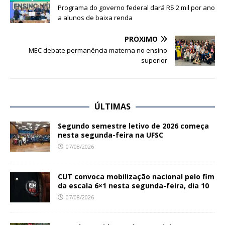
Programa do governo federal dará R$ 2 mil por ano
a alunos de baixa renda
PRÓXIMO
MEC debate permanência materna no ensino
superior
ÚLTIMAS
Segundo semestre letivo de 2026 começa
nesta segunda-feira na UFSC
07/08/2026
CUT convoca mobilização nacional pelo fim
da escala 6×1 nesta segunda-feira, dia 10
07/08/2026