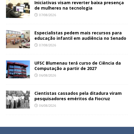
Iniciativas visam reverter baixa presença
de mulheres na tecnologia
07/08/2026
Especialistas pedem mais recursos para
educação infantil em audiência no Senado
07/08/2026
UFSC Blumenau terá curso de Ciência da
Computação a partir de 2027
06/08/2026
Cientistas cassados pela ditadura viram
pesquisadores eméritos da Fiocruz
06/08/2026