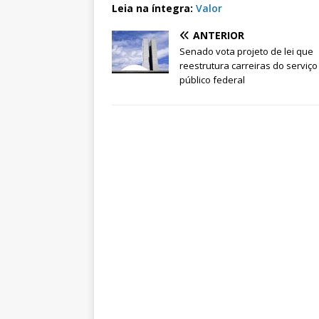
Leia na íntegra:
Valor
ANTERIOR
Senado vota projeto de lei que
reestrutura carreiras do serviço
público federal