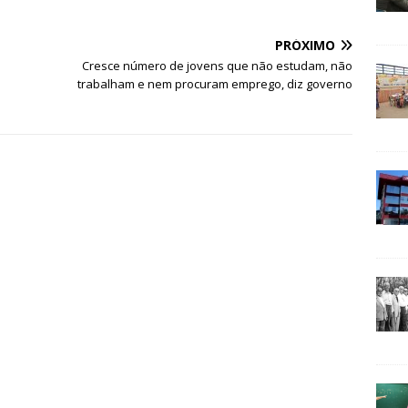
PRÓXIMO
Cresce número de jovens que não estudam, não
trabalham e nem procuram emprego, diz governo