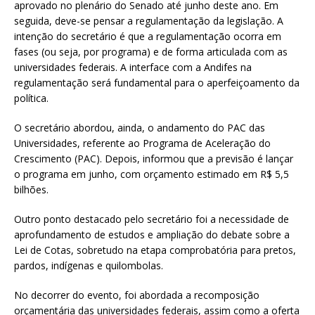
aprovado no plenário do Senado até junho deste ano. Em
seguida, deve-se pensar a regulamentação da legislação. A
intenção do secretário é que a regulamentação ocorra em
fases (ou seja, por programa) e de forma articulada com as
universidades federais. A interface com a Andifes na
regulamentação será fundamental para o aperfeiçoamento da
política.
O secretário abordou, ainda, o andamento do PAC das
Universidades, referente ao Programa de Aceleração do
Crescimento (PAC). Depois, informou que a previsão é lançar
o programa em junho, com orçamento estimado em R$ 5,5
bilhões.
Outro ponto destacado pelo secretário foi a necessidade de
aprofundamento de estudos e ampliação do debate sobre a
Lei de Cotas, sobretudo na etapa comprobatória para pretos,
pardos, indígenas e quilombolas.
No decorrer do evento, foi abordada a recomposição
orçamentária das universidades federais, assim como a oferta