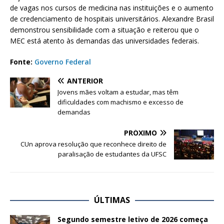
de vagas nos cursos de medicina nas instituições e o aumento
de credenciamento de hospitais universitários. Alexandre Brasil
demonstrou sensibilidade com a situação e reiterou que o
MEC está atento às demandas das universidades federais.
Fonte:
Governo Federal
ANTERIOR
Jovens mães voltam a estudar, mas têm
dificuldades com machismo e excesso de
demandas
PRÓXIMO
CUn aprova resolução que reconhece direito de
paralisação de estudantes da UFSC
ÚLTIMAS
Segundo semestre letivo de 2026 começa