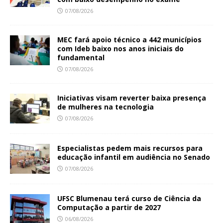
07/08/2026
MEC fará apoio técnico a 442 municípios
com Ideb baixo nos anos iniciais do
fundamental
07/08/2026
Iniciativas visam reverter baixa presença
de mulheres na tecnologia
07/08/2026
Especialistas pedem mais recursos para
educação infantil em audiência no Senado
07/08/2026
UFSC Blumenau terá curso de Ciência da
Computação a partir de 2027
06/08/2026