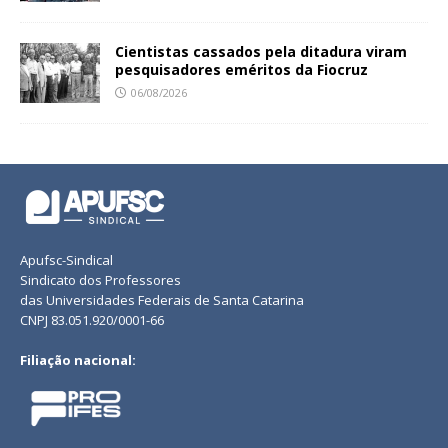
Cientistas cassados pela ditadura viram
pesquisadores eméritos da Fiocruz
06/08/2026
Apufsc-Sindical
Sindicato dos Professores
das Universidades Federais de Santa Catarina
CNPJ 83.051.920/0001-66
Filiação nacional: