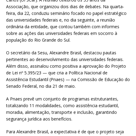
Associação, que organizou dois dias de debates. Na quarta-
feira, dia 22, conduziu seminário focado no papel estratégico
das universidades federais e, no dia seguinte, a reunião
ordinária da entidade, que contou também com informes
sobre as ações das universidades federais em socorro à
população do Rio Grande do Sul.
O secretário da Sesu, Alexandre Brasil, destacou pautas
pertinentes ao desenvolvimento das universidades federais.
Além disso, assinalou como positiva a aprovação do Projeto
de Lei nº 5.395/23 — que cria a Política Nacional de
Assistência Estudantil (Pnaes) — na Comissão de Educação do
Senado Federal, no dia 21 de maio.
A Pnaes prevê um conjunto de programas estruturantes,
totalizando 11 modalidades, como assistência estudantil,
moradia, alimentação, transporte e inclusão, garantindo
segurança jurídica aos benefícios.
Para Alexandre Brasil, a expectativa é de que o projeto seja