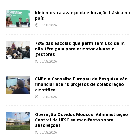
Ideb mostra avanço da educação básica no
país
06/08/2026
78% das escolas que permitem uso de IA
não têm guia para orientar alunos e
gestores
06/08/2026
CNPq e Conselho Europeu de Pesquisa vão
financiar até 10 projetos de colaboração
científica
06/08/2026
Operação Ouvidos Moucos: Administração
Central da UFSC se manifesta sobre
absolvições
05/08/2026