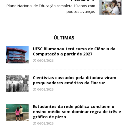
Plano Nacional de Educação completa 10 anos com
poucos avanços
ÚLTIMAS
UFSC Blumenau terá curso de Ciência da
Computação a partir de 2027
06/08/2026
Cientistas cassados pela ditadura viram
pesquisadores eméritos da Fiocruz
06/08/2026
Estudantes da rede pública concluem o
ensino médio sem dominar regra de três e
gráfico de pizza
06/08/2026