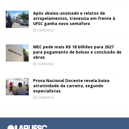
Após abaixo-assinado e relatos de
atropelamentos, travessia em frente à
UFSC ganha novo semáforo
05/08/2026
MEC pede mais R$ 18 bilhões para 2027
para pagamento de bolsas e conclusão de
obras
05/08/2026
Prova Nacional Docente revela baixa
atratividade da carreira, segundo
especialistas
05/08/2026