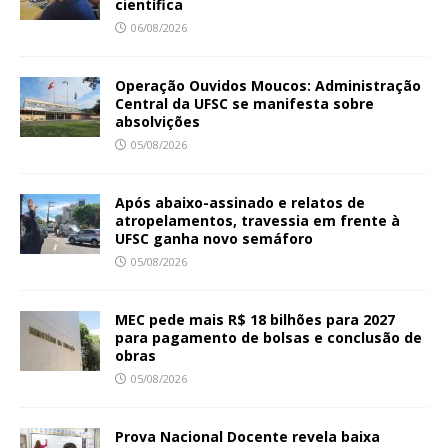
científica
06/08/2026
Operação Ouvidos Moucos: Administração
Central da UFSC se manifesta sobre
absolvições
05/08/2026
Após abaixo-assinado e relatos de
atropelamentos, travessia em frente à
UFSC ganha novo semáforo
05/08/2026
MEC pede mais R$ 18 bilhões para 2027
para pagamento de bolsas e conclusão de
obras
05/08/2026
Prova Nacional Docente revela baixa