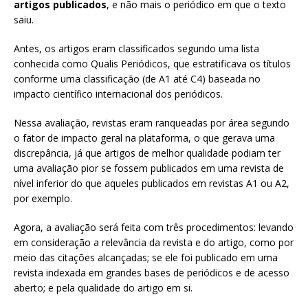
artigos publicados
, e não mais o periódico em que o texto
saiu.
Antes, os artigos eram classificados segundo uma lista
conhecida como Qualis Periódicos, que estratificava os títulos
conforme uma classificação (de A1 até C4) baseada no
impacto científico internacional dos periódicos.
Nessa avaliação, revistas eram ranqueadas por área segundo
o fator de impacto geral na plataforma, o que gerava uma
discrepância, já que artigos de melhor qualidade podiam ter
uma avaliação pior se fossem publicados em uma revista de
nível inferior do que aqueles publicados em revistas A1 ou A2,
por exemplo.
Agora, a avaliação será feita com três procedimentos: levando
em consideração a relevância da revista e do artigo, como por
meio das citações alcançadas; se ele foi publicado em uma
revista indexada em grandes bases de periódicos e de acesso
aberto; e pela qualidade do artigo em si.