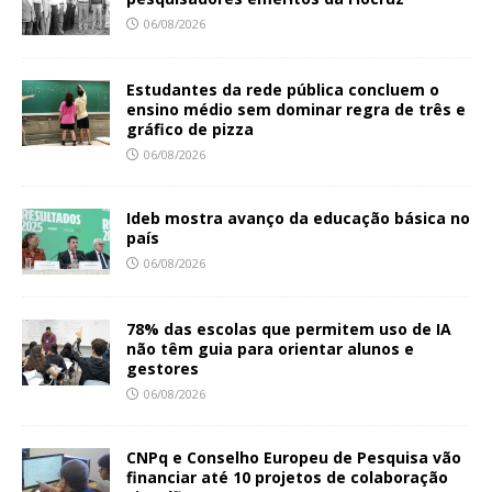
06/08/2026
Estudantes da rede pública concluem o
ensino médio sem dominar regra de três e
gráfico de pizza
06/08/2026
Ideb mostra avanço da educação básica no
país
06/08/2026
78% das escolas que permitem uso de IA
não têm guia para orientar alunos e
gestores
06/08/2026
CNPq e Conselho Europeu de Pesquisa vão
financiar até 10 projetos de colaboração