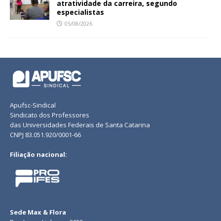
atratividade da carreira, segundo
especialistas
05/08/2026
Apufsc-Sindical
Sindicato dos Professores
das Universidades Federais de Santa Catarina
CNPJ 83.051.920/0001-66
Filiação nacional:
Sede Max & Flora