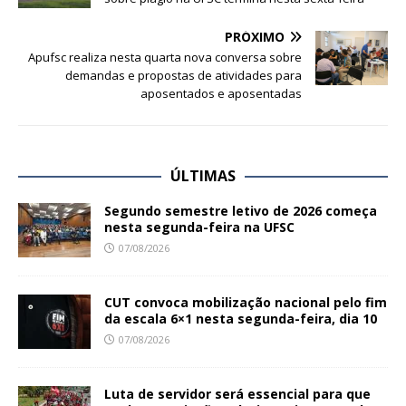
PRÓXIMO
Apufsc realiza nesta quarta nova conversa sobre
demandas e propostas de atividades para
aposentados e aposentadas
ÚLTIMAS
Segundo semestre letivo de 2026 começa
nesta segunda-feira na UFSC
07/08/2026
CUT convoca mobilização nacional pelo fim
da escala 6×1 nesta segunda-feira, dia 10
07/08/2026
Luta de servidor será essencial para que