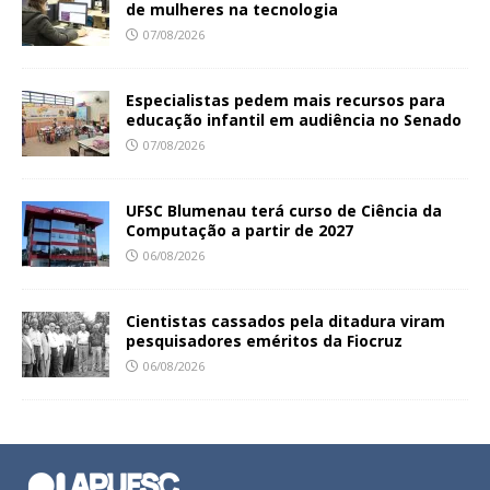
de mulheres na tecnologia
07/08/2026
Especialistas pedem mais recursos para
educação infantil em audiência no Senado
07/08/2026
UFSC Blumenau terá curso de Ciência da
Computação a partir de 2027
06/08/2026
Cientistas cassados pela ditadura viram
pesquisadores eméritos da Fiocruz
06/08/2026