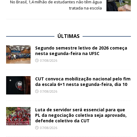
No Brasil, 1,4 milhão de estudantes não têm água
tratada na escola
ÚLTIMAS
Segundo semestre letivo de 2026 começa
nesta segunda-feira na UFSC
07/08/2026
CUT convoca mobilização nacional pelo fim
da escala 6×1 nesta segunda-feira, dia 10
07/08/2026
Luta de servidor será essencial para que
PL da negociação coletiva seja aprovado,
defende coletivo da CUT
07/08/2026