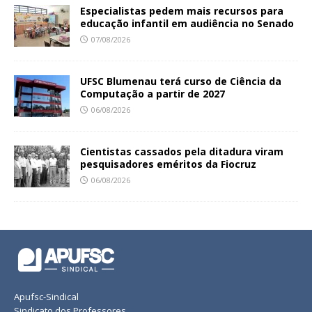
Especialistas pedem mais recursos para
educação infantil em audiência no Senado
07/08/2026
UFSC Blumenau terá curso de Ciência da
Computação a partir de 2027
06/08/2026
Cientistas cassados pela ditadura viram
pesquisadores eméritos da Fiocruz
06/08/2026
Apufsc-Sindical
Sindicato dos Professores