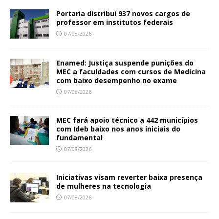
Portaria distribui 937 novos cargos de
professor em institutos federais
07/08/2026
Enamed: Justiça suspende punições do
MEC a faculdades com cursos de Medicina
com baixo desempenho no exame
07/08/2026
MEC fará apoio técnico a 442 municípios
com Ideb baixo nos anos iniciais do
fundamental
07/08/2026
Iniciativas visam reverter baixa presença
de mulheres na tecnologia
07/08/2026