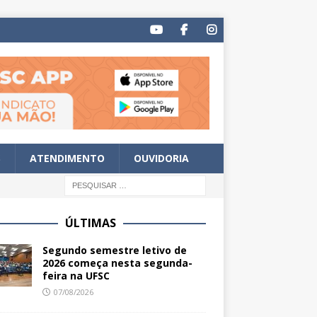
S
ATENDIMENTO
OUVIDORIA
ÚLTIMAS
Segundo semestre letivo de
2026 começa nesta segunda-
feira na UFSC
07/08/2026