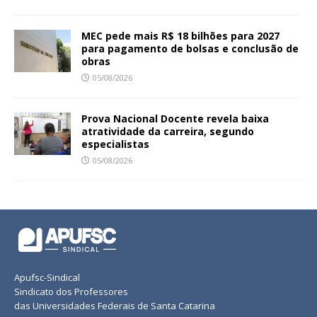
MEC pede mais R$ 18 bilhões para 2027
para pagamento de bolsas e conclusão de
obras
05/08/2026
Prova Nacional Docente revela baixa
atratividade da carreira, segundo
especialistas
05/08/2026
Apufsc-Sindical
Sindicato dos Professores
das Universidades Federais de Santa Catarina