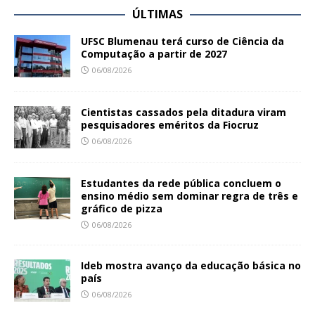
ÚLTIMAS
UFSC Blumenau terá curso de Ciência da
Computação a partir de 2027
06/08/2026
Cientistas cassados pela ditadura viram
pesquisadores eméritos da Fiocruz
06/08/2026
Estudantes da rede pública concluem o
ensino médio sem dominar regra de três e
gráfico de pizza
06/08/2026
Ideb mostra avanço da educação básica no
país
06/08/2026