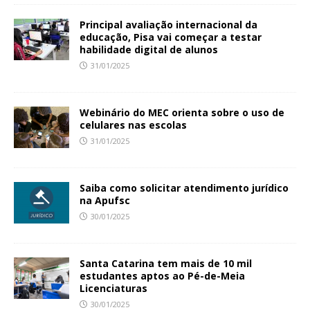
Principal avaliação internacional da
educação, Pisa vai começar a testar
habilidade digital de alunos
31/01/2025
Webinário do MEC orienta sobre o uso de
celulares nas escolas
31/01/2025
Saiba como solicitar atendimento jurídico
na Apufsc
30/01/2025
Santa Catarina tem mais de 10 mil
estudantes aptos ao Pé-de-Meia
Licenciaturas
30/01/2025