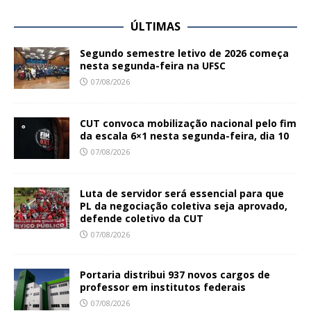
ÚLTIMAS
Segundo semestre letivo de 2026 começa
nesta segunda-feira na UFSC
07/08/2026
CUT convoca mobilização nacional pelo fim
da escala 6×1 nesta segunda-feira, dia 10
07/08/2026
Luta de servidor será essencial para que
PL da negociação coletiva seja aprovado,
defende coletivo da CUT
07/08/2026
Portaria distribui 937 novos cargos de
professor em institutos federais
07/08/2026