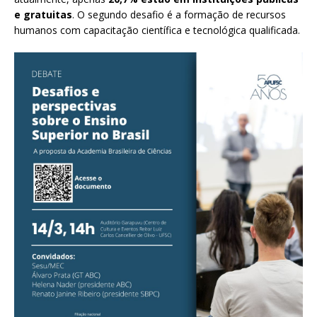
e gratuitas
. O segundo desafio é a formação de recursos
humanos com capacitação científica e tecnológica qualificada.