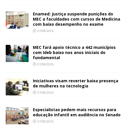
Enamed: Justiça suspende punições do
MEC a faculdades com cursos de Medicina
com baixo desempenho no exame
07/08/2026
MEC fará apoio técnico a 442 municípios
com Ideb baixo nos anos iniciais do
fundamental
07/08/2026
Iniciativas visam reverter baixa presença
de mulheres na tecnologia
07/08/2026
Especialistas pedem mais recursos para
educação infantil em audiência no Senado
07/08/2026