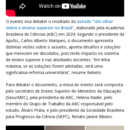
O evento visa debater o resultado do
estudo “Um olhar
sobre o ensino superior no Brasil”
, elaborado pela Academia
Brasileira de Ciências (ABC) em 2024. Segundo o presidente da
Apufsc, Carlos Alberto Marques, o documento apresenta
distintas visões sobre o assunto, aponta desafios e soluções
que merecem ser discutidos, pois terão impacto no sistema
de ensino superior e nas atividades docentes. “Em linha
máxima, se as soluções forem adotadas, será uma
significativa reforma universitária”, resume Bebeto.
Para debater o documento, a mesa do evento será composta
pelo secretário de Ensino Superior do Ministério da Educação
(Sesu/MEC), pela presidenta da ABC, Helena Nader, pelo
membro do Grupo de Trabalho da ABC responsável pelo
estudo, Álvaro Prata, e pelo presidente da Sociedade Brasileira
para Progresso da Ciência (SBPC), Renato Janine Ribeiro.