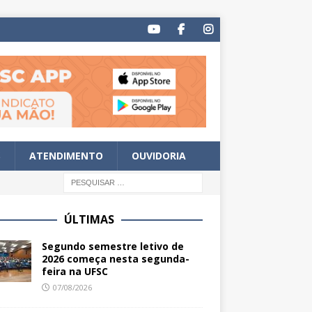
S
ATENDIMENTO
OUVIDORIA
ÚLTIMAS
Segundo semestre letivo de
2026 começa nesta segunda-
feira na UFSC
07/08/2026