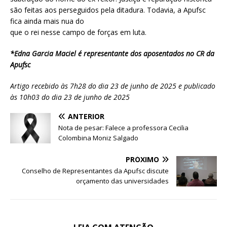
são feitas aos perseguidos pela ditadura. Todavia, a Apufsc
fica ainda mais nua do
que o rei nesse campo de forças em luta.
*Edna Garcia Maciel é representante dos aposentados no CR da
Apufsc
Artigo recebido às 7h28 do dia 23 de junho de 2025 e publicado
às 10h03 do dia
23 de junho de 2025
ANTERIOR
Nota de pesar: Falece a professora Cecilia
Colombina Moniz Salgado
PRÓXIMO
Conselho de Representantes da Apufsc discute
orçamento das universidades