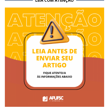
LEIA COM ATENÇÃO