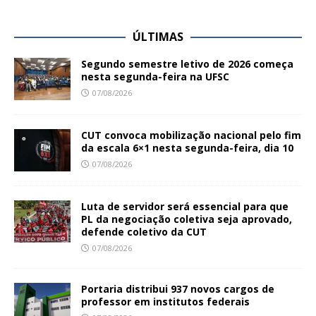
ÚLTIMAS
Segundo semestre letivo de 2026 começa
nesta segunda-feira na UFSC
07/08/2026
CUT convoca mobilização nacional pelo fim
da escala 6×1 nesta segunda-feira, dia 10
07/08/2026
Luta de servidor será essencial para que
PL da negociação coletiva seja aprovado,
defende coletivo da CUT
07/08/2026
Portaria distribui 937 novos cargos de
professor em institutos federais