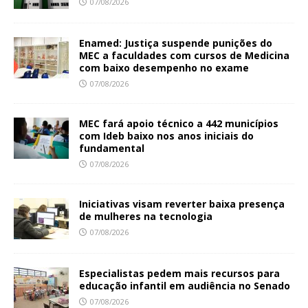
07/08/2026
Enamed: Justiça suspende punições do
MEC a faculdades com cursos de Medicina
com baixo desempenho no exame
07/08/2026
MEC fará apoio técnico a 442 municípios
com Ideb baixo nos anos iniciais do
fundamental
07/08/2026
Iniciativas visam reverter baixa presença
de mulheres na tecnologia
07/08/2026
Especialistas pedem mais recursos para
educação infantil em audiência no Senado
07/08/2026