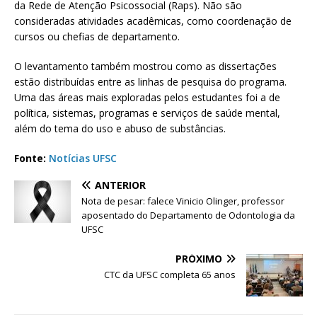
da Rede de Atenção Psicossocial (Raps). Não são
consideradas atividades acadêmicas, como coordenação de
cursos ou chefias de departamento.
O levantamento também mostrou como as dissertações
estão distribuídas entre as linhas de pesquisa do programa.
Uma das áreas mais exploradas pelos estudantes foi a de
política, sistemas, programas e serviços de saúde mental,
além do tema do uso e abuso de substâncias.
Fonte:
Notícias UFSC
ANTERIOR
Nota de pesar: falece Vinicio Olinger, professor
aposentado do Departamento de Odontologia da
UFSC
PRÓXIMO
CTC da UFSC completa 65 anos