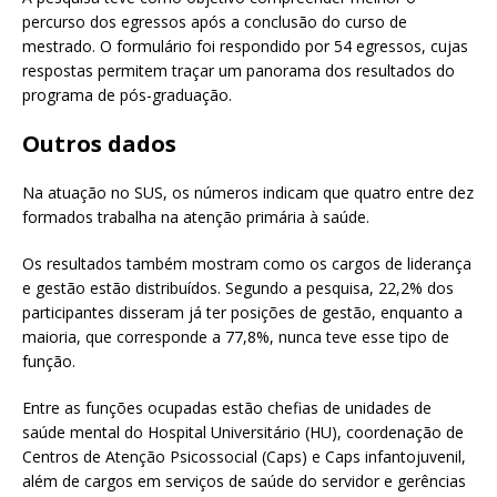
percurso dos egressos após a conclusão do curso de
mestrado. O formulário foi respondido por 54 egressos, cujas
respostas permitem traçar um panorama dos resultados do
programa de pós-graduação.
Outros dados
Na atuação no SUS, os números indicam que quatro entre dez
formados trabalha na atenção primária à saúde.
Os resultados também mostram como os cargos de liderança
e gestão estão distribuídos. Segundo a pesquisa, 22,2% dos
participantes disseram já ter posições de gestão, enquanto a
maioria, que corresponde a 77,8%, nunca teve esse tipo de
função.
Entre as funções ocupadas estão chefias de unidades de
saúde mental do Hospital Universitário (HU), coordenação de
Centros de Atenção Psicossocial (Caps) e Caps infantojuvenil,
além de cargos em serviços de saúde do servidor e gerências