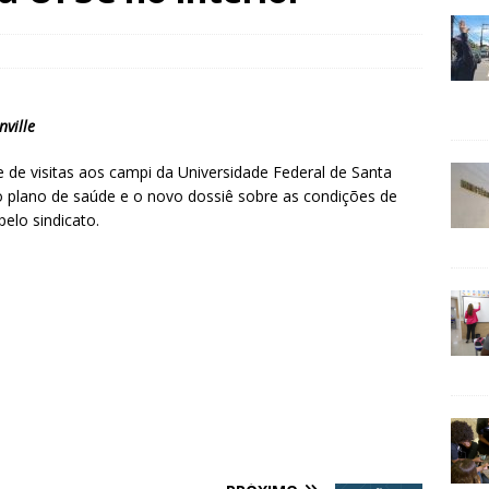
nville
ie de visitas aos campi da Universidade Federal de Santa
 o plano de saúde e o novo dossiê sobre as condições de
elo sindicato.