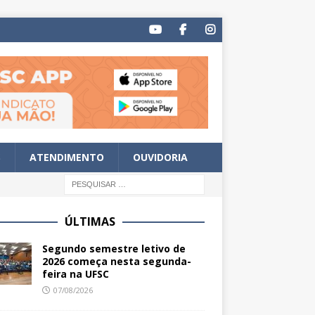
S
ATENDIMENTO
OUVIDORIA
ÚLTIMAS
Segundo semestre letivo de
2026 começa nesta segunda-
feira na UFSC
07/08/2026