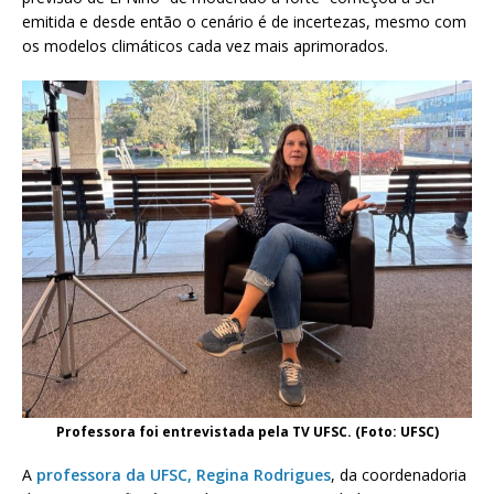
emitida e desde então o cenário é de incertezas, mesmo com
os modelos climáticos cada vez mais aprimorados.
Professora foi entrevistada pela TV UFSC. (Foto: UFSC)
A
professora da UFSC, Regina Rodrigues
, da coordenadoria