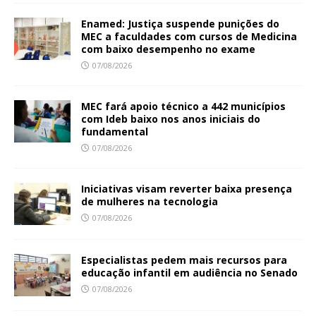
Enamed: Justiça suspende punições do
MEC a faculdades com cursos de Medicina
com baixo desempenho no exame
07/08/2026
MEC fará apoio técnico a 442 municípios
com Ideb baixo nos anos iniciais do
fundamental
07/08/2026
Iniciativas visam reverter baixa presença
de mulheres na tecnologia
07/08/2026
Especialistas pedem mais recursos para
educação infantil em audiência no Senado
07/08/2026