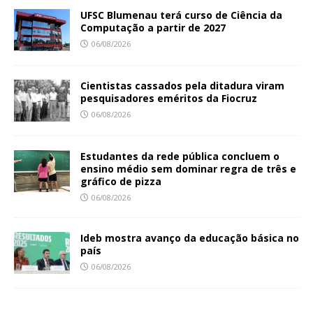
UFSC Blumenau terá curso de Ciência da
Computação a partir de 2027
06/08/2026
Cientistas cassados pela ditadura viram
pesquisadores eméritos da Fiocruz
06/08/2026
Estudantes da rede pública concluem o
ensino médio sem dominar regra de três e
gráfico de pizza
06/08/2026
Ideb mostra avanço da educação básica no
país
06/08/2026