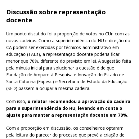
Discussão sobre representação
docente
Um ponto discutido foi a proporção de votos no CUn com as
novas cadeiras. Como a superintendência do HU e direção do
CA podem ser exercidas por técnicos-administrativo em
educação (TAEs), a representação docente poderia ficar
menor que 70%, diferente do previsto em lei. A sugestão feita
pela minuta inicial para solucionar a questão é de que
Fundação de Amparo à Pesquisa e Inovação do Estado de
Santa Catarina (Fapesc) e Secretaria de Estado da Educação
(SED) passem a ocupar a mesma cadeira.
Com isso,
o relator recomendou a aprovação da cadeira
para a superintendência do HU, levando em conta o
ajuste para manter a representação docente em 70%.
Com a proporção em discussão, os conselheiros optaram
pela leitura do parecer do processo que prevê a criação de