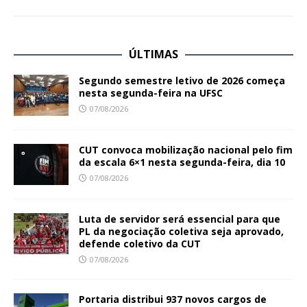
ÚLTIMAS
Segundo semestre letivo de 2026 começa
nesta segunda-feira na UFSC
07/08/2026
CUT convoca mobilização nacional pelo fim
da escala 6×1 nesta segunda-feira, dia 10
07/08/2026
Luta de servidor será essencial para que
PL da negociação coletiva seja aprovado,
defende coletivo da CUT
07/08/2026
Portaria distribui 937 novos cargos de