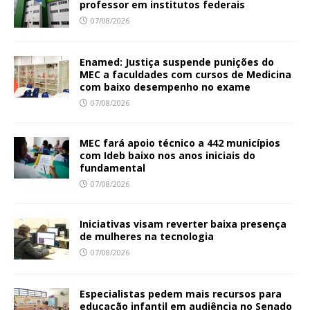
professor em institutos federais
07/08/2026
Enamed: Justiça suspende punições do
MEC a faculdades com cursos de Medicina
com baixo desempenho no exame
07/08/2026
MEC fará apoio técnico a 442 municípios
com Ideb baixo nos anos iniciais do
fundamental
07/08/2026
Iniciativas visam reverter baixa presença
de mulheres na tecnologia
07/08/2026
Especialistas pedem mais recursos para
educação infantil em audiência no Senado