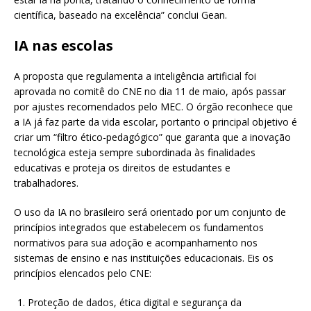
científica, baseado na excelência” conclui Gean.
IA nas escolas
A proposta que regulamenta a inteligência artificial foi
aprovada no comitê do CNE no dia 11 de maio, após passar
por ajustes recomendados pelo MEC. O órgão reconhece que
a IA já faz parte da vida escolar, portanto o principal objetivo é
criar um “filtro ético-pedagógico” que garanta que a inovação
tecnológica esteja sempre subordinada às finalidades
educativas e proteja os direitos de estudantes e
trabalhadores.
O uso da IA no brasileiro será orientado por um conjunto de
princípios integrados que estabelecem os fundamentos
normativos para sua adoção e acompanhamento nos
sistemas de ensino e nas instituições educacionais. Eis os
princípios elencados pelo CNE:
Proteção de dados, ética digital e segurança da