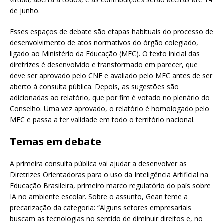
de junho.
Esses espaços de debate são etapas habituais do processo de
desenvolvimento de atos normativos do órgão colegiado,
ligado ao Ministério da Educação (MEC). O texto inicial das
diretrizes é desenvolvido e transformado em parecer, que
deve ser aprovado pelo CNE e avaliado pelo MEC antes de ser
aberto à consulta pública. Depois, as sugestões são
adicionadas ao relatório, que por fim é votado no plenário do
Conselho. Uma vez aprovado, o relatório é homologado pelo
MEC e passa a ter validade em todo o território nacional.
Temas em debate
A primeira consulta pública vai ajudar a desenvolver as
Diretrizes Orientadoras para o uso da Inteligência Artificial na
Educação Brasileira, primeiro marco regulatório do país sobre
IA no ambiente escolar. Sobre o assunto, Gean teme a
precarização da categoria: “Alguns setores empresariais
buscam as tecnologias no sentido de diminuir direitos e, no