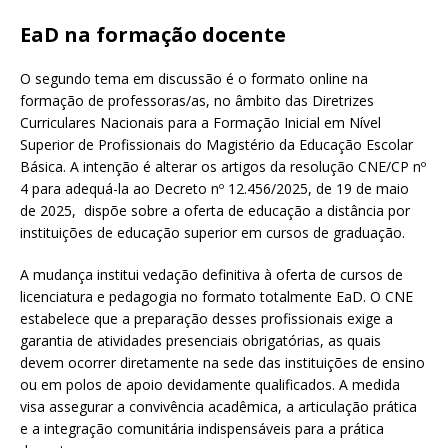
EaD na formação docente
O segundo tema em discussão é o formato online na
formação de professoras/as, no âmbito das Diretrizes
Curriculares Nacionais para a Formação Inicial em Nível
Superior de Profissionais do Magistério da Educação Escolar
Básica. A intenção é alterar os artigos da resolução CNE/CP nº
4 para adequá-la ao Decreto nº 12.456/2025, de 19 de maio
de 2025, dispõe sobre a oferta de educação a distância por
instituições de educação superior em cursos de graduação.
A mudança institui vedação definitiva à oferta de cursos de
licenciatura e pedagogia no formato totalmente EaD. O CNE
estabelece que a preparação desses profissionais exige a
garantia de atividades presenciais obrigatórias, as quais
devem ocorrer diretamente na sede das instituições de ensino
ou em polos de apoio devidamente qualificados. A medida
visa assegurar a convivência acadêmica, a articulação prática
e a integração comunitária indispensáveis para a prática