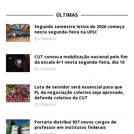
ÚLTIMAS
Segundo semestre letivo de 2026 começa
nesta segunda-feira na UFSC
07/08/2026
CUT convoca mobilização nacional pelo fim
da escala 6×1 nesta segunda-feira, dia 10
07/08/2026
Luta de servidor será essencial para que
PL da negociação coletiva seja aprovado,
defende coletivo da CUT
07/08/2026
Portaria distribui 937 novos cargos de
professor em institutos federais