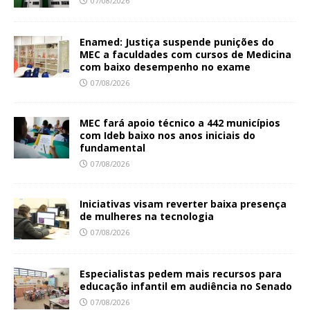
07/08/2026
Enamed: Justiça suspende punições do
MEC a faculdades com cursos de Medicina
com baixo desempenho no exame
07/08/2026
MEC fará apoio técnico a 442 municípios
com Ideb baixo nos anos iniciais do
fundamental
07/08/2026
Iniciativas visam reverter baixa presença
de mulheres na tecnologia
07/08/2026
Especialistas pedem mais recursos para
educação infantil em audiência no Senado
07/08/2026