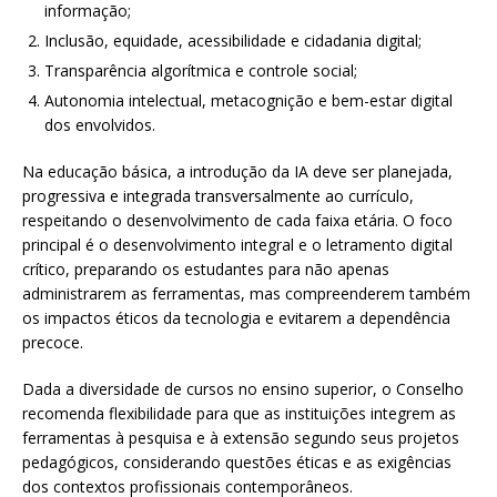
informação;
Inclusão, equidade, acessibilidade e cidadania digital;
Transparência algorítmica e controle social;
Autonomia intelectual, metacognição e bem-estar digital
dos envolvidos.
Na educação básica, a introdução da IA deve ser planejada,
progressiva e integrada transversalmente ao currículo,
respeitando o desenvolvimento de cada faixa etária. O foco
principal é o desenvolvimento integral e o letramento digital
crítico, preparando os estudantes para não apenas
administrarem as ferramentas, mas compreenderem também
os impactos éticos da tecnologia e evitarem a dependência
precoce.
Dada a diversidade de cursos no ensino superior, o Conselho
recomenda flexibilidade para que as instituições integrem as
ferramentas à pesquisa e à extensão segundo seus projetos
pedagógicos, considerando questões éticas e as exigências
dos contextos profissionais contemporâneos.