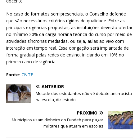
docente.
No caso de formatos semipresenciais, o Conselho defende
que são necessários critérios rígidos de qualidade. Entre as
principais exigências propostas, as instituições deverão ofertar
no mínimo 20% da carga horária teórica do curso por meio de
atividades síncronas mediadas, ou seja, aulas ao vivo com
interação em tempo real. Essa obrigação será implantada de
forma gradual pelas redes de ensino, iniciando em 10% no
primeiro ano de vigência.
Fonte:
CNTE
ANTERIOR
Metade dos estudantes não vê debate antirracista
na escola, diz estudo
PRÓXIMO
Municípios usam dinheiro do Fundeb para pagar
militares que atuam em escolas