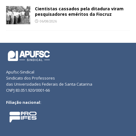
Cientistas cassados pela ditadura viram
pesquisadores eméritos da Fiocruz
06/08/2026
Apufsc-Sindical
Sindicato dos Professores
das Universidades Federais de Santa Catarina
CNPJ 83.051.920/0001-66
Filiação nacional: