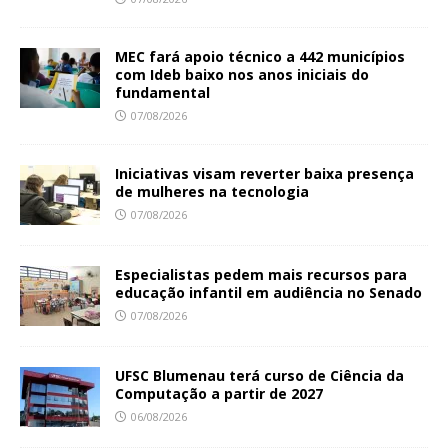
MEC fará apoio técnico a 442 municípios
com Ideb baixo nos anos iniciais do
fundamental
07/08/2026
Iniciativas visam reverter baixa presença
de mulheres na tecnologia
07/08/2026
Especialistas pedem mais recursos para
educação infantil em audiência no Senado
07/08/2026
UFSC Blumenau terá curso de Ciência da
Computação a partir de 2027
06/08/2026