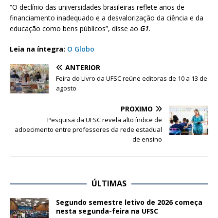
“O declínio das universidades brasileiras reflete anos de
financiamento inadequado e a desvalorização da ciência e da
educação como bens públicos”, disse ao
G1
.
Leia na íntegra:
O Globo
ANTERIOR
Feira do Livro da UFSC reúne editoras de 10 a 13 de
agosto
PRÓXIMO
Pesquisa da UFSC revela alto índice de
adoecimento entre professores da rede estadual
de ensino
ÚLTIMAS
Segundo semestre letivo de 2026 começa
nesta segunda-feira na UFSC