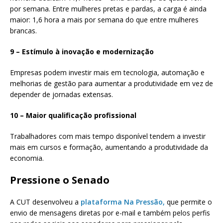
por semana. Entre mulheres pretas e pardas, a carga é ainda
maior: 1,6 hora a mais por semana do que entre mulheres
brancas.
9 – Estímulo à inovação e modernização
Empresas podem investir mais em tecnologia, automação e
melhorias de gestão para aumentar a produtividade em vez de
depender de jornadas extensas.
10 – Maior qualificação profissional
Trabalhadores com mais tempo disponível tendem a investir
mais em cursos e formação, aumentando a produtividade da
economia.
Pressione o Senado
A CUT desenvolveu a
plataforma Na Pressão,
que permite o
envio de mensagens diretas por e-mail e também pelos perfis