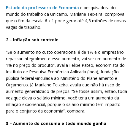
Estudo da professora de Economia
e pesquisadora do
mundo do trabalho da Unicamp, Marilane Teixeira, comprova
que o fim da escala 6 x 1 pode gerar até 4,5 milhões de novas
vagas de trabalho.
2 – Inflação sob controle
“Se o aumento no custo operacional é de 1% e o empresário
repassar integralmente esse aumento, vai ser um aumento de
1% no preço do produto”, avalia Felipe Pateo, economista do
Instituto de Pesquisa Econômica Aplicada (Ipea), fundação
pública federal vinculada ao Ministério do Planejamento e
Orçamento. Já Marilane Teixeira, avalia que não há risco de
aumento generalizado de preços. “Se fosse assim, então, toda
vez que eleva o salário mínimo, você teria um aumento da
inflação exponencial, porque o salário mínimo tem impacto
para o conjunto da economia”, compara.
3 – Aumento do consumo e todo mundo ganha