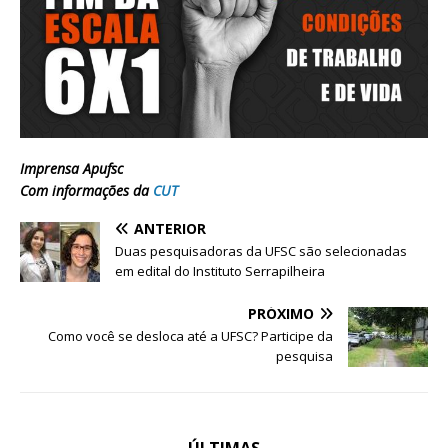
Imprensa Apufsc
Com informações da
CUT
ANTERIOR
Duas pesquisadoras da UFSC são selecionadas
em edital do Instituto Serrapilheira
PRÓXIMO
Como você se desloca até a UFSC? Participe da
pesquisa