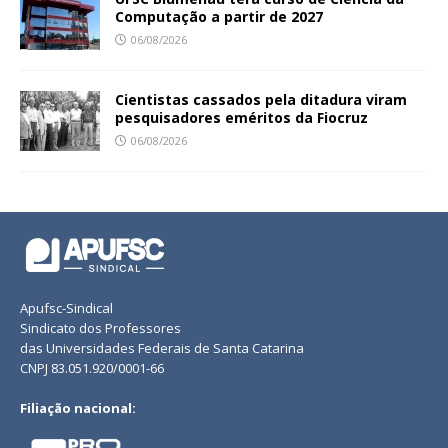
Computação a partir de 2027
06/08/2026
Cientistas cassados pela ditadura viram
pesquisadores eméritos da Fiocruz
06/08/2026
Apufsc-Sindical
Sindicato dos Professores
das Universidades Federais de Santa Catarina
CNPJ 83.051.920/0001-66
Filiação nacional: