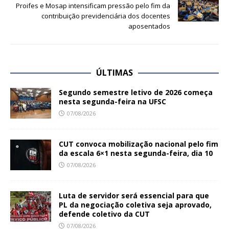
Proifes e Mosap intensificam pressão pelo fim da
contribuição previdenciária dos docentes
aposentados
ÚLTIMAS
Segundo semestre letivo de 2026 começa
nesta segunda-feira na UFSC
07/08/2026
CUT convoca mobilização nacional pelo fim
da escala 6×1 nesta segunda-feira, dia 10
07/08/2026
Luta de servidor será essencial para que
PL da negociação coletiva seja aprovado,
defende coletivo da CUT
07/08/2026