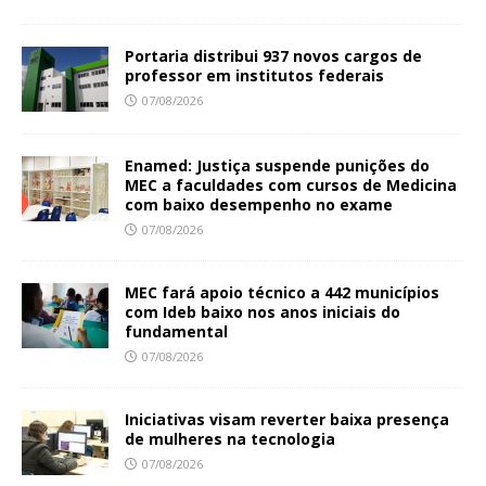
Portaria distribui 937 novos cargos de
professor em institutos federais
07/08/2026
Enamed: Justiça suspende punições do
MEC a faculdades com cursos de Medicina
com baixo desempenho no exame
07/08/2026
MEC fará apoio técnico a 442 municípios
com Ideb baixo nos anos iniciais do
fundamental
07/08/2026
Iniciativas visam reverter baixa presença
de mulheres na tecnologia
07/08/2026