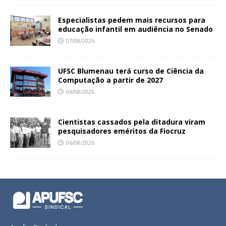
Especialistas pedem mais recursos para
educação infantil em audiência no Senado
07/08/2026
UFSC Blumenau terá curso de Ciência da
Computação a partir de 2027
06/08/2026
Cientistas cassados pela ditadura viram
pesquisadores eméritos da Fiocruz
06/08/2026