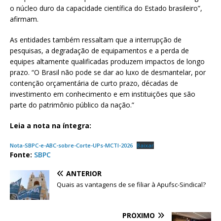
o núcleo duro da capacidade científica do Estado brasileiro”,
afirmam.
As entidades também ressaltam que a interrupção de
pesquisas, a degradação de equipamentos e a perda de
equipes altamente qualificadas produzem impactos de longo
prazo. “O Brasil não pode se dar ao luxo de desmantelar, por
contenção orçamentária de curto prazo, décadas de
investimento em conhecimento e em instituições que são
parte do patrimônio público da nação.”
Leia a nota na íntegra:
Nota-SBPC-e-ABC-sobre-Corte-UPs-MCTI-2026
Baixar
Fonte:
SBPC
ANTERIOR
Quais as vantagens de se filiar à Apufsc-Sindical?
PRÓXIMO