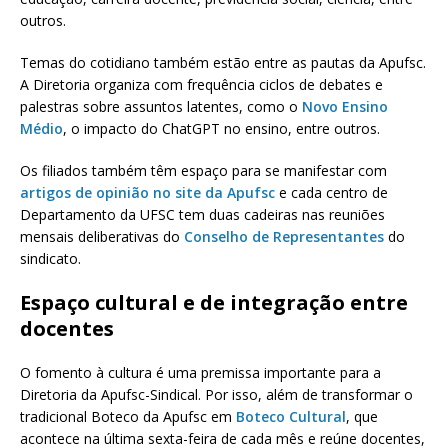
outros.
Temas do cotidiano também estão entre as pautas da Apufsc.
A Diretoria organiza com frequência ciclos de debates e
palestras sobre assuntos latentes, como o
Novo Ensino
Médio
, o impacto do ChatGPT no ensino, entre outros.
Os filiados também têm espaço para se manifestar com
artigos de opinião no site da Apufsc
e cada centro de
Departamento da UFSC tem duas cadeiras nas reuniões
mensais deliberativas do
Conselho de Representantes
do
sindicato.
Espaço cultural e de integração entre
docentes
O fomento à cultura é uma premissa importante para a
Diretoria da Apufsc-Sindical. Por isso, além de transformar o
tradicional Boteco da Apufsc em
Boteco Cultural
, que
acontece na última sexta-feira de cada mês e reúne docentes,