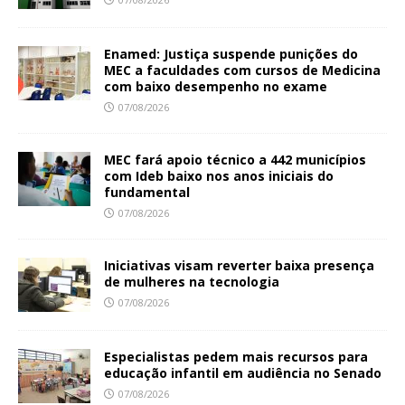
Enamed: Justiça suspende punições do
MEC a faculdades com cursos de Medicina
com baixo desempenho no exame
07/08/2026
MEC fará apoio técnico a 442 municípios
com Ideb baixo nos anos iniciais do
fundamental
07/08/2026
Iniciativas visam reverter baixa presença
de mulheres na tecnologia
07/08/2026
Especialistas pedem mais recursos para
educação infantil em audiência no Senado
07/08/2026