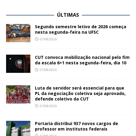
ÚLTIMAS
Segundo semestre letivo de 2026 começa
nesta segunda-feira na UFSC
07/08/2026
CUT convoca mobilização nacional pelo fim
da escala 6×1 nesta segunda-feira, dia 10
07/08/2026
Luta de servidor será essencial para que
PL da negociação coletiva seja aprovado,
defende coletivo da CUT
07/08/2026
Portaria distribui 937 novos cargos de
professor em institutos federais
07/08/2026