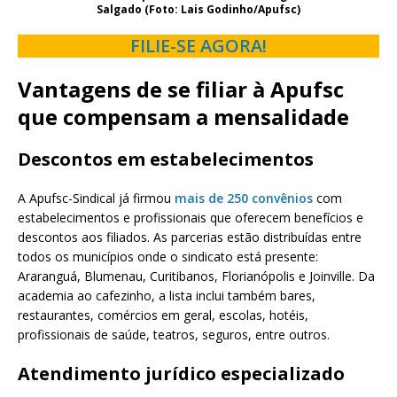
Salgado (Foto: Lais Godinho/Apufsc)
FILIE-SE AGORA!
Vantagens de se filiar à Apufsc
que compensam a mensalidade
Descontos em estabelecimentos
A Apufsc-Sindical já firmou
mais de 250 convênios
com
estabelecimentos e profissionais que oferecem benefícios e
descontos aos filiados. As parcerias estão distribuídas entre
todos os municípios onde o sindicato está presente:
Araranguá, Blumenau, Curitibanos, Florianópolis e Joinville. Da
academia ao cafezinho, a lista inclui também bares,
restaurantes, comércios em geral, escolas, hotéis,
profissionais de saúde, teatros, seguros, entre outros.
Atendimento jurídico especializado