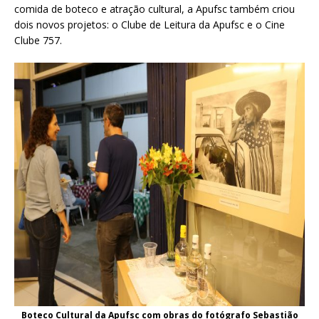
comida de boteco e atração cultural, a Apufsc também criou
dois novos projetos: o Clube de Leitura da Apufsc e o Cine
Clube 757.
Boteco Cultural da Apufsc com obras do fotógrafo Sebastião