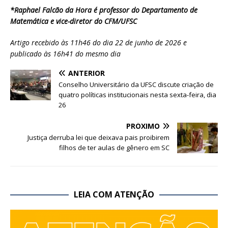
*Raphael Falcão da Hora é professor do Departamento de
Matemática e vice-diretor do CFM/UFSC
Artigo recebido às 11h46 do dia 22 de junho de 2026 e
publicado às 16h41 do mesmo dia
ANTERIOR
Conselho Universitário da UFSC discute criação de
quatro políticas institucionais nesta sexta-feira, dia
26
PRÓXIMO
Justiça derruba lei que deixava pais proibirem
filhos de ter aulas de gênero em SC
LEIA COM ATENÇÃO