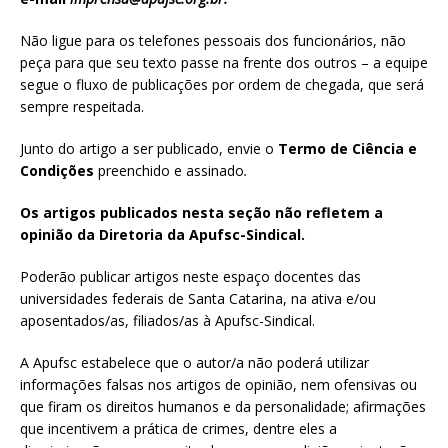
Não ligue para os telefones pessoais dos funcionários, não
peça para que seu texto passe na frente dos outros – a equipe
segue o fluxo de publicações por ordem de chegada, que será
sempre respeitada.
Junto do artigo a ser publicado, envie o
Termo de Ciência e
Condições
preenchido e assinado
.
Os artigos publicados nesta seção não refletem a
opinião da Diretoria da Apufsc-Sindical.
Poderão publicar artigos neste espaço docentes das
universidades federais de Santa Catarina, na ativa e/ou
aposentados/as, filiados/as à Apufsc-Sindical.
A Apufsc estabelece que o autor/a não poderá utilizar
informações falsas nos artigos de opinião, nem ofensivas ou
que firam os direitos humanos e da personalidade; afirmações
que incentivem a prática de crimes, dentre eles a