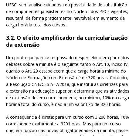
UFSC, sem análise cuidadosa da possibilidade de substituição
de componentes já existentes no Núcleo I dos PPCs vigentes,
resultará, de forma praticamente inevitável, em aumento da
carga horária total dos cursos.
3.2. O efeito amplificador da curricularização
da extensão
Um ponto que parece ter passado despercebido em parte dos
debates sobre a minuta é o seguinte: tanto o Art. 10, inciso IV,
quanto o Art. 20 estabelecem que a carga horária mínima do
Núcleo de Formação com Extensão é de 320 horas. Contudo,
a Resolução CNE/CES nº 7/2018, que institui as diretrizes para
a extensão na educação superior, determina que as atividades
de extensão devem corresponder a, no mínimo, 10% da carga
horária total do curso, e não a um valor fixo de 320 horas.
A consequência é direta: para um curso com 3.200 horas, 10%
corresponde exatamente a 320 horas. Mas para um curso
que, em função das novas obrigatoriedades da minuta, passe