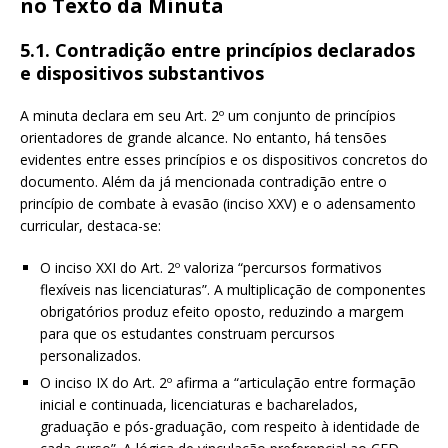
no Texto da Minuta
5.1. Contradição entre princípios declarados
e dispositivos substantivos
A minuta declara em seu Art. 2º um conjunto de princípios
orientadores de grande alcance. No entanto, há tensões
evidentes entre esses princípios e os dispositivos concretos do
documento. Além da já mencionada contradição entre o
princípio de combate à evasão (inciso XXV) e o adensamento
curricular, destaca-se:
O inciso XXI do Art. 2º valoriza “percursos formativos
flexíveis nas licenciaturas”. A multiplicação de componentes
obrigatórios produz efeito oposto, reduzindo a margem
para que os estudantes construam percursos
personalizados.
O inciso IX do Art. 2º afirma a “articulação entre formação
inicial e continuada, licenciaturas e bacharelados,
graduação e pós-graduação, com respeito à identidade de