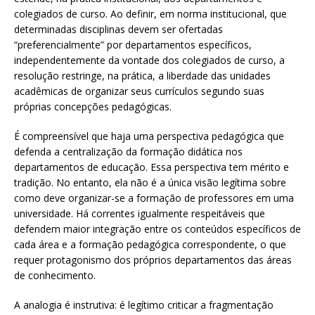
colegiados de curso. Ao definir, em norma institucional, que
determinadas disciplinas devem ser ofertadas
“preferencialmente” por departamentos específicos,
independentemente da vontade dos colegiados de curso, a
resolução restringe, na prática, a liberdade das unidades
acadêmicas de organizar seus currículos segundo suas
próprias concepções pedagógicas.
É compreensível que haja uma perspectiva pedagógica que
defenda a centralização da formação didática nos
departamentos de educação. Essa perspectiva tem mérito e
tradição. No entanto, ela não é a única visão legítima sobre
como deve organizar-se a formação de professores em uma
universidade. Há correntes igualmente respeitáveis que
defendem maior integração entre os conteúdos específicos de
cada área e a formação pedagógica correspondente, o que
requer protagonismo dos próprios departamentos das áreas
de conhecimento.
A analogia é instrutiva: é legítimo criticar a fragmentação