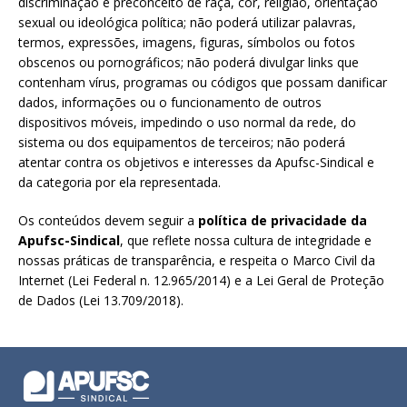
discriminação e preconceito de raça, cor, religião, orientação
sexual ou ideológica política; não poderá utilizar palavras,
termos, expressões, imagens, figuras, símbolos ou fotos
obscenos ou pornográficos; não poderá divulgar links que
contenham vírus, programas ou códigos que possam danificar
dados, informações ou o funcionamento de outros
dispositivos móveis, impedindo o uso normal da rede, do
sistema ou dos equipamentos de terceiros; não poderá
atentar contra os objetivos e interesses da Apufsc-Sindical e
da categoria por ela representada.
Os conteúdos devem seguir a
política de privacidade da
Apufsc-Sindical
, que reflete nossa cultura de integridade e
nossas práticas de transparência, e respeita o Marco Civil da
Internet (Lei Federal n. 12.965/2014) e a Lei Geral de Proteção
de Dados (Lei 13.709/2018).