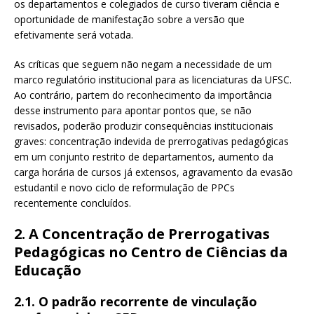
os departamentos e colegiados de curso tiveram ciência e
oportunidade de manifestação sobre a versão que
efetivamente será votada.
As críticas que seguem não negam a necessidade de um
marco regulatório institucional para as licenciaturas da UFSC.
Ao contrário, partem do reconhecimento da importância
desse instrumento para apontar pontos que, se não
revisados, poderão produzir consequências institucionais
graves: concentração indevida de prerrogativas pedagógicas
em um conjunto restrito de departamentos, aumento da
carga horária de cursos já extensos, agravamento da evasão
estudantil e novo ciclo de reformulação de PPCs
recentemente concluídos.
2. A Concentração de Prerrogativas
Pedagógicas no Centro de Ciências da
Educação
2.1. O padrão recorrente de vinculação