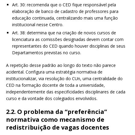
Art. 30: recomenda que o CED fique responsável pela
elaboração de banco de cadastro de professores para
educação continuada, centralizando mais uma função
institucional nesse Centro.
Art. 38: determina que na criação de novos cursos de
licenciatura as comissões designadas devem contar com
representantes do CED quando houver disciplinas de seus
Departamentos previstas no curso.
A repetição desse padrão ao longo do texto não parece
acidental. Configura uma estratégia normativa de
institucionalizar, via resolução do CUn, uma centralidade do
CED na formação docente de toda a universidade,
independentemente das especificidades disciplinares de cada
curso e da vontade dos colegiados envolvidos.
2.2. O problema da “preferência”
normativa como mecanismo de
redistribuição de vagas docentes