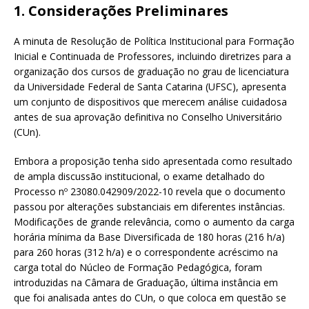
1. Considerações Preliminares
A minuta de Resolução de Política Institucional para Formação
Inicial e Continuada de Professores, incluindo diretrizes para a
organização dos cursos de graduação no grau de licenciatura
da Universidade Federal de Santa Catarina (UFSC), apresenta
um conjunto de dispositivos que merecem análise cuidadosa
antes de sua aprovação definitiva no Conselho Universitário
(CUn).
Embora a proposição tenha sido apresentada como resultado
de ampla discussão institucional, o exame detalhado do
Processo nº 23080.042909/2022-10 revela que o documento
passou por alterações substanciais em diferentes instâncias.
Modificações de grande relevância, como o aumento da carga
horária mínima da Base Diversificada de 180 horas (216 h/a)
para 260 horas (312 h/a) e o correspondente acréscimo na
carga total do Núcleo de Formação Pedagógica, foram
introduzidas na Câmara de Graduação, última instância em
que foi analisada antes do CUn, o que coloca em questão se