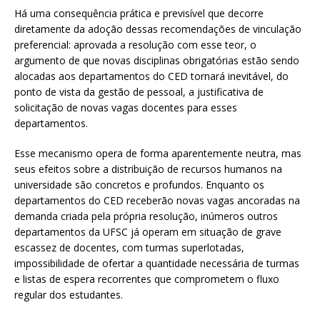
Há uma consequência prática e previsível que decorre
diretamente da adoção dessas recomendações de vinculação
preferencial: aprovada a resolução com esse teor, o
argumento de que novas disciplinas obrigatórias estão sendo
alocadas aos departamentos do CED tornará inevitável, do
ponto de vista da gestão de pessoal, a justificativa de
solicitação de novas vagas docentes para esses
departamentos.
Esse mecanismo opera de forma aparentemente neutra, mas
seus efeitos sobre a distribuição de recursos humanos na
universidade são concretos e profundos. Enquanto os
departamentos do CED receberão novas vagas ancoradas na
demanda criada pela própria resolução, inúmeros outros
departamentos da UFSC já operam em situação de grave
escassez de docentes, com turmas superlotadas,
impossibilidade de ofertar a quantidade necessária de turmas
e listas de espera recorrentes que comprometem o fluxo
regular dos estudantes.