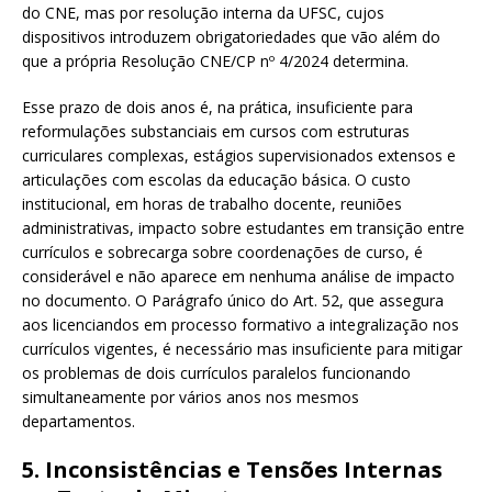
do CNE, mas por resolução interna da UFSC, cujos
dispositivos introduzem obrigatoriedades que vão além do
que a própria Resolução CNE/CP nº 4/2024 determina.
Esse prazo de dois anos é, na prática, insuficiente para
reformulações substanciais em cursos com estruturas
curriculares complexas, estágios supervisionados extensos e
articulações com escolas da educação básica. O custo
institucional, em horas de trabalho docente, reuniões
administrativas, impacto sobre estudantes em transição entre
currículos e sobrecarga sobre coordenações de curso, é
considerável e não aparece em nenhuma análise de impacto
no documento. O Parágrafo único do Art. 52, que assegura
aos licenciandos em processo formativo a integralização nos
currículos vigentes, é necessário mas insuficiente para mitigar
os problemas de dois currículos paralelos funcionando
simultaneamente por vários anos nos mesmos
departamentos.
5. Inconsistências e Tensões Internas