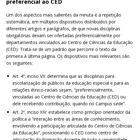
preferencial ao CED
Um dos aspectos mais salientes da minuta é a repetição
sistemática, em múltiplos dispositivos distribuídos por
diferentes artigos e parágrafos, de que novas disciplinas
obrigatórias devam ser ofertadas preferencialmente por
departamentos vinculados ao Centro de Ciências da Educação
(CED). Trata-se de um padrão que percorre o texto da
primeira à última página. Os dispositivos mais relevantes são
os seguintes:
Art. 4º, inciso VII: determina que as disciplinas para
escolarização de públicos da educação especial e para as
relações étnico-raciais sejam, “preferencialmente,
vinculadas ao Centro de Ciências da Educação (CED) ou
dele recebendo contribuição, quando no Campus sede”.
Art. 2º, inciso XIV: estabelece como princípio orientador da
política a “interação entre as áreas de conhecimento,
envolvendo a participação articulada do Centro de Ciências
da Educação”, posicionando o CED como centro de
articulação da formação docente de toda a universidade.