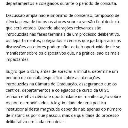
departamentos e colegiados durante o período de consulta.
Discussão ampla não é sinônimo de consenso, tampouco de
ciência plena de todos os atores sobre a versão final do texto
que será votada. Quando alterações relevantes são
introduzidas nas fases terminais de um processo deliberativo,
os departamentos, colegiados e centros que participaram das
discussões anteriores podem não ter tido oportunidade de se
manifestar sobre os dispositivos que, na prática, são os mais
impactantes.
Sugiro que o CUn, antes de apreciar a minuta, determine um
período de consulta específico sobre as alterações
introduzidas na Câmara de Graduação, assegurando que os
centros, departamentos e colegiados de curso da UFSC
tenham efetiva ciência e oportunidade de manifestação sobre
os pontos modificados. A legitimidade de uma política
institucional desta magnitude depende não apenas do número
de instâncias por que passou, mas da qualidade do processo
deliberativo em cada uma delas.