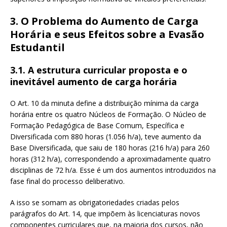
3. O Problema do Aumento de Carga
Horária e seus Efeitos sobre a Evasão
Estudantil
3.1. A estrutura curricular proposta e o
inevitável aumento de carga horária
O Art. 10 da minuta define a distribuição mínima da carga
horária entre os quatro Núcleos de Formação. O Núcleo de
Formação Pedagógica de Base Comum, Específica e
Diversificada com 880 horas (1.056 h/a), teve aumento da
Base Diversificada, que saiu de 180 horas (216 h/a) para 260
horas (312 h/a), correspondendo a aproximadamente quatro
disciplinas de 72 h/a. Esse é um dos aumentos introduzidos na
fase final do processo deliberativo.
A isso se somam as obrigatoriedades criadas pelos
parágrafos do Art. 14, que impõem às licenciaturas novos
componentes curriculares que, na maioria dos cursos, não