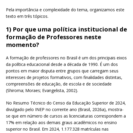
Pela importância e complexidade do tema, organizamos este
texto em três tópicos.
1)
Por que uma política institucional de
formação de Professores neste
momento?
A formação de professores no Brasil é um dos principais eixos
da política educacional desde a década de 1990. É um dos
pontos em maior disputa entre grupos que carregam seus
interesses de projetos formativos, com finalidades distintas,
compreensões de educação, de escola e de sociedade
(Shiroma; Moraes; Evangelista, 2002).
No Resumo Técnico do Censo da Educação Superior de 2024,
divulgado pelo INEP no corrente ano (Brasil, 2026a), mostra-
se que em número de cursos as licenciaturas correspondem a
17% em relação aos demais graus acadêmicos no ensino
superior no Brasil. Em 2024, 1.177.328 matrículas nas