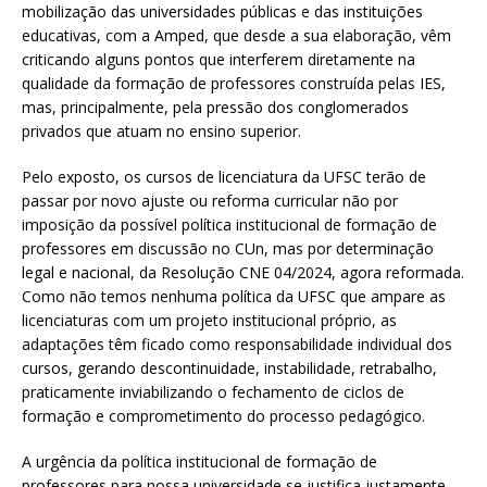
mobilização das universidades públicas e das instituições
educativas, com a Amped, que desde a sua elaboração, vêm
criticando alguns pontos que interferem diretamente na
qualidade da formação de professores construída pelas IES,
mas, principalmente, pela pressão dos conglomerados
privados que atuam no ensino superior.
Pelo exposto, os cursos de licenciatura da UFSC terão de
passar por novo ajuste ou reforma curricular não por
imposição da possível política institucional de formação de
professores em discussão no CUn, mas por determinação
legal e nacional, da Resolução CNE 04/2024, agora reformada.
Como não temos nenhuma política da UFSC que ampare as
licenciaturas com um projeto institucional próprio, as
adaptações têm ficado como responsabilidade individual dos
cursos, gerando descontinuidade, instabilidade, retrabalho,
praticamente inviabilizando o fechamento de ciclos de
formação e comprometimento do processo pedagógico.
A urgência da política institucional de formação de
professores para nossa universidade se justifica justamente