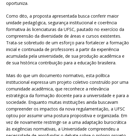
oportuniza.
Como dito, a proposta apresentada busca conferir maior
unidade pedagógica, segurança institucional e coerência
formativa às licenciaturas da UFSC, pautado no exercício da
compreensão da diversidade de áreas e cursos existentes.
Trata-se sobretudo de um esforço para fortalecer a formação
inicial e continuada de professores a partir da experiência
acumulada pela universidade, de sua produção acadêmica e
de sua histórica contribuição para a educação brasileira.
Mais do que um documento normativo, esta política
institucional expressa um projeto coletivo construído por uma
comunidade acadêmica, que reconhece a relevância
estratégica da formação docente para a universidade e para a
sociedade. Enquanto muitas instituições ainda buscavam
compreender os impactos da nova regulamentação, a UFSC
optou por assumir uma postura propositiva e organizada. Em
vez de novamente restringir-se a uma adaptação burocrática
às exigências normativas, a Universidade compreendeu a
necessidade de aprofundar o debate sobre o próprio projeto