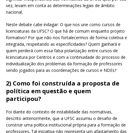
vez, levam em conta as determinações legais de âmbito
nacional.
Neste debate cabe indagar: O que nos une como cursos de
licenciaturas da UFSC? O que há de comum enquanto projeto
formativo? Por que não nos fortalecermos de forma coletiva e
integrada, respeitando as especificidades? Quem ganhará e
quem perderá com essa falsa polarização entre cursos de
licenciatura por Centros e com a continuidade do processo de
individualização dos problemas da formação de professores
sendo jogados para as coordenações de cursos e NDEs?
2)
Como foi construída a proposta de
política em questão e quem
participou?
Foi diante do contexto de instabilidade das normativas,
descrito anteriormente, que a UFSC assumiu o desafio de
construir uma política institucional própria para a formação de
professores. Tal iniciativa não representa um afastamento das