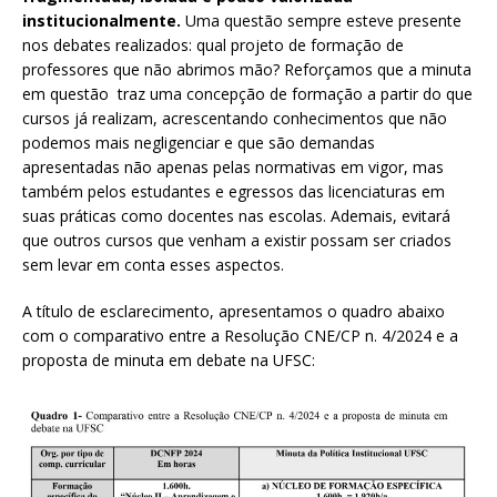
institucionalmente.
Uma questão sempre esteve presente
nos debates realizados: qual projeto de formação de
professores que não abrimos mão? Reforçamos que a minuta
em questão traz uma concepção de formação a partir do que
cursos já realizam, acrescentando conhecimentos que não
podemos mais negligenciar e que são demandas
apresentadas não apenas pelas normativas em vigor, mas
também pelos estudantes e egressos das licenciaturas em
suas práticas como docentes nas escolas. Ademais, evitará
que outros cursos que venham a existir possam ser criados
sem levar em conta esses aspectos.
A título de esclarecimento, apresentamos o quadro abaixo
com o comparativo entre a Resolução CNE/CP n. 4/2024 e a
proposta de minuta em debate na UFSC: