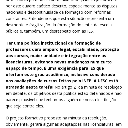
por este quadro caótico descrito, especialmente as disputas
nacionais e descontinuidade da formação com reformas
constantes. Entendemos que esta situação representa um
desmonte e fragilização da formação docente, da escola
pública e, também, um desrespeito com as IES.
Ter uma política institucional de formação de
professores dará amparo legal, estabilidade, proteção
aos cursos, maior unidade e integração entre as
licenciaturas, evitando novas mudanças num curto
espaço de tempo. É uma exigência para IES que
ofertam este grau acadêmico, inclusive considerado
nas avaliações de cursos feitas pelo INEP. A UFSC está
atrasada nesta tarefa!
No artigo 2º da minuta de resolução
em debate, os objetivos desta política estão detalhados e não
parece plausível que tenhamos alguém de nossa Instituição
que seja contra eles.
O projeto formativo proposto na minuta da resolução,
obviamente, gerará algumas adaptações nas licenciaturas, em