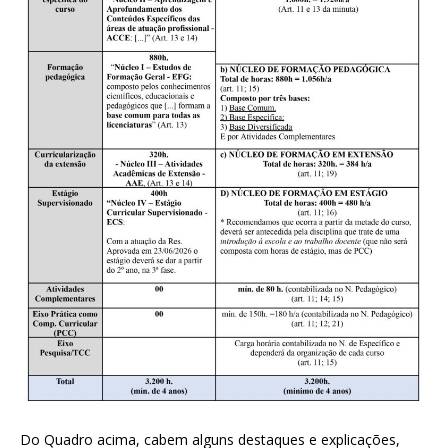
Do Quadro acima, cabem alguns destaques e explicações,