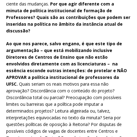
ciente das mudanças.
Por que agir diferente com a
minuta de política institucional de formação de
Professores? Quais são as contribuições que podem ser
inseridas na política no âmbito da instância atual de
discussão?
Ao que nos parece, salvo engano, é que este tipo de
argumentação – que está mobilizando inclusive
Diretores de Centros de Ensino que não estão
envolvidos diretamente com as licenciaturas – na
essência esconde outras intenções: de protelar e NÃO
APROVAR a política institucional de professores da
UFSC.
Quais seriam os reais motivos para essa não
aprovação?
Discordância com o conteúdo do projeto?
Discordância total ou parcial?
Preocupação com possíveis
limites ou barreiras que a política pode imputar a
determinados projetos? Leitura aligeirada ou, talvez,
interpretações equivocadas no texto da minuta? Seria por
questões políticas de oposição à Reitoria? Por disputas de
possíveis códigos de vagas de docentes entre Centros e